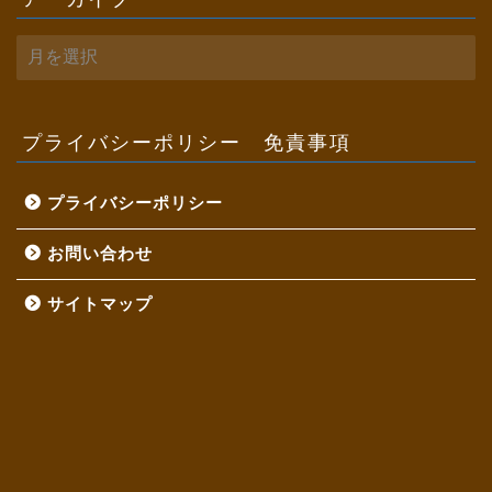
ア
ー
カ
イ
ブ
プライバシーポリシー 免責事項
プライバシーポリシー
お問い合わせ
サイトマップ