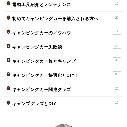
16
電動工具紹介とメンテナンス
22
初めてキャンピングカーを購入される方へ
18
キャンピングカーのノウハウ
23
キャンピングカー失敗談
46
キャンピングカー旅とキャンプ
90
キャンピングカー快適化とDIY！
23
キャンピングカー関連グッズ
10
キャンプグッズとDIY