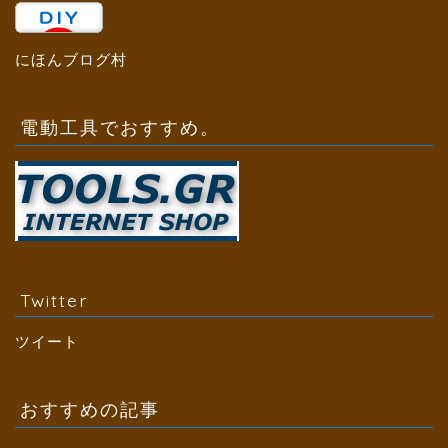
にほんブログ村
電動工具でおすすめ。
Twitter
ツイート
おすすめの記事