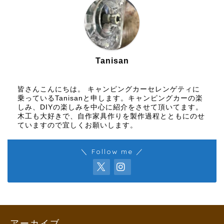
Tanisan
皆さんこんにちは。 キャンピングカーセレンゲティに
乗っているTanisanと申します。キャンピングカーの楽
しみ、DIYの楽しみを中心に紹介をさせて頂いてます。
木工も大好きで、自作家具作りを製作過程とともにのせ
ていますので宜しくお願いします。
＼ Follow me ／
アーカイブ