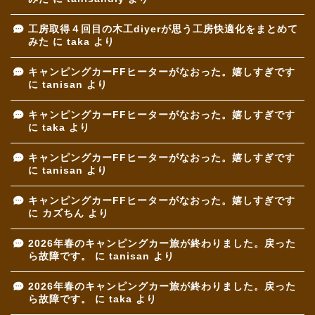
工房取得４回目の木工diyerが思う工房快適化をまとめて
みた
に
taka
より
キャンピングカーFFヒーターがなおった。嬉しすぎです
に
tanisan
より
キャンピングカーFFヒーターがなおった。嬉しすぎです
に
taka
より
キャンピングカーFFヒーターがなおった。嬉しすぎです
に
tanisan
より
キャンピングカーFFヒーターがなおった。嬉しすぎです
に
カズちん
より
2026年春のキャンピングカー旅が終わりました。戻った
ら故障です。
に
tanisan
より
2026年春のキャンピングカー旅が終わりました。戻った
ら故障です。
に
taka
より