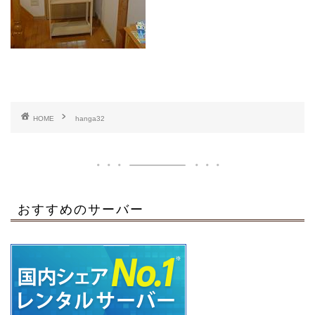
HOME
hanga32
おすすめのサーバー