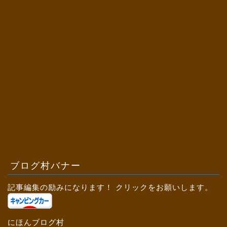
ブログ村バナー
記事編集の励みになります！ クリックをお願いします。
にほんブログ村