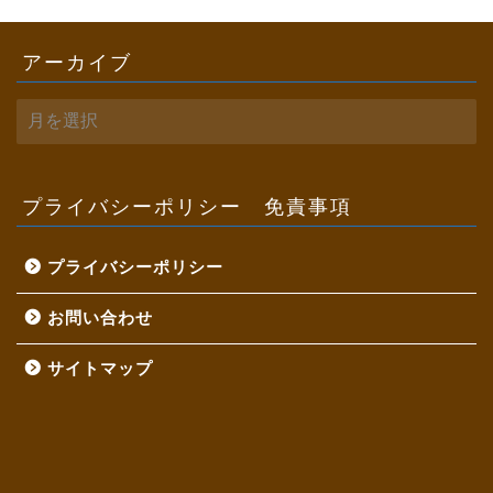
アーカイブ
ア
ー
カ
イ
ブ
プライバシーポリシー 免責事項
プライバシーポリシー
お問い合わせ
サイトマップ