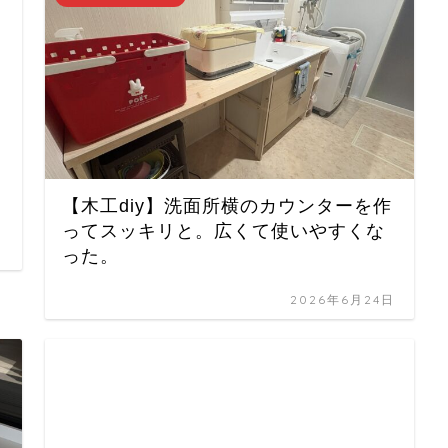
【木工diy】洗面所横のカウンターを作
ってスッキリと。広くて使いやすくな
った。
2026年6月24日