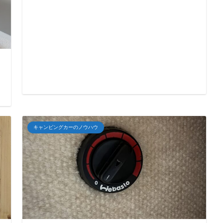
と
日
キャンピングカーのノウハウ