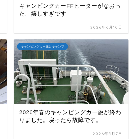
キャンピングカーFFヒーターがなおっ
た。嬉しすぎです
日
2026年6月10日
キャンピングカー旅とキャンプ
2026年春のキャンピングカー旅が終わ
りました。戻ったら故障です。
日
2026年5月7日