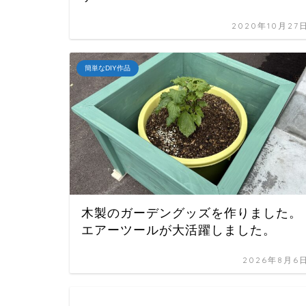
2020年10月27
簡単なDIY作品
木製のガーデングッズを作りました。
エアーツールが大活躍しました。
2026年8月6