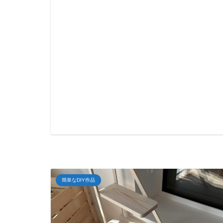
簡単なDIY作品