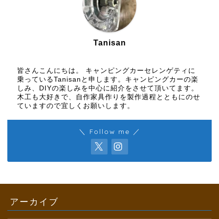
Tanisan
皆さんこんにちは。 キャンピングカーセレンゲティに
乗っているTanisanと申します。キャンピングカーの楽
しみ、DIYの楽しみを中心に紹介をさせて頂いてます。
木工も大好きで、自作家具作りを製作過程とともにのせ
ていますので宜しくお願いします。
＼ Follow me ／
アーカイブ