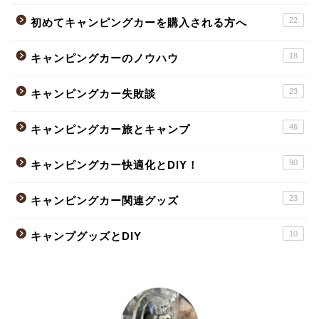
22
初めてキャンピングカーを購入される方へ
18
キャンピングカーのノウハウ
23
キャンピングカー失敗談
46
キャンピングカー旅とキャンプ
90
キャンピングカー快適化とDIY！
23
キャンピングカー関連グッズ
10
キャンプグッズとDIY