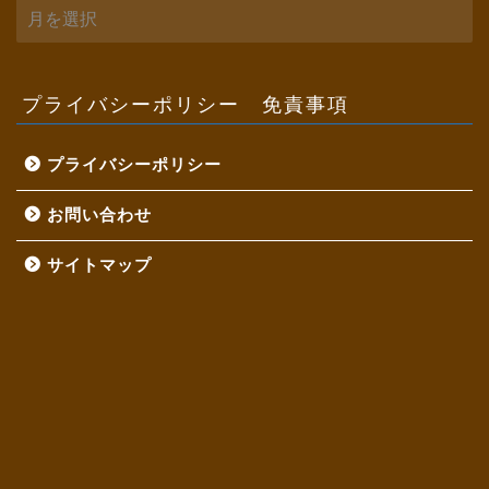
ア
ー
カ
イ
ブ
プライバシーポリシー 免責事項
プライバシーポリシー
お問い合わせ
サイトマップ