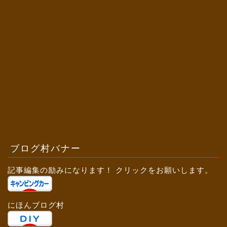
ブログ村バナー
記事編集の励みになります！ クリックをお願いします。
にほんブログ村