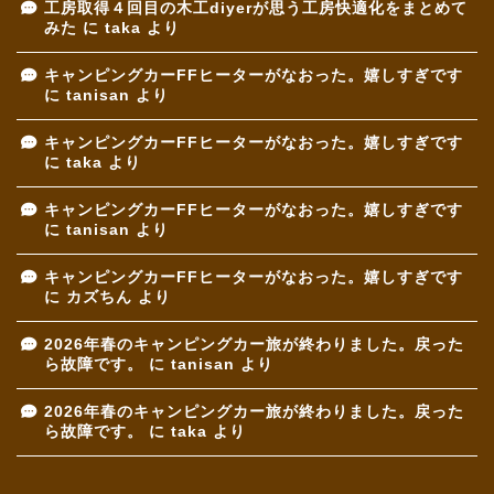
工房取得４回目の木工diyerが思う工房快適化をまとめて
みた
に
taka
より
キャンピングカーFFヒーターがなおった。嬉しすぎです
に
tanisan
より
キャンピングカーFFヒーターがなおった。嬉しすぎです
に
taka
より
キャンピングカーFFヒーターがなおった。嬉しすぎです
に
tanisan
より
キャンピングカーFFヒーターがなおった。嬉しすぎです
に
カズちん
より
2026年春のキャンピングカー旅が終わりました。戻った
ら故障です。
に
tanisan
より
2026年春のキャンピングカー旅が終わりました。戻った
ら故障です。
に
taka
より