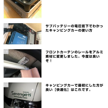
18
サブバッテリーの電圧低下でわかっ
たキャンピングカーの使い方
19
フロントカーテンのレールをアルミ
素材に変更しました。今度は良い
ぞ！
20
キャンピングカーで最初にした方が
良い【快適化】はこれです。