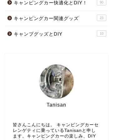
キャンピングカー快適化とDIY！
90
キャンピングカー関連グッズ
23
キャンプグッズとDIY
10
Tanisan
皆さんこんにちは。 キャンピングカーセ
レンゲティに乗っているTanisanと申し
ます。キャンピングカーの楽しみ、DIY