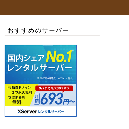
おすすめのサーバー