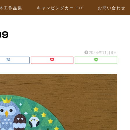
木工作品集
キャンピングカー DIY
お問い合わせ
09
2024年11月8日