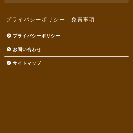
カ
イ
ブ
プライバシーポリシー 免責事項
プライバシーポリシー
お問い合わせ
サイトマップ