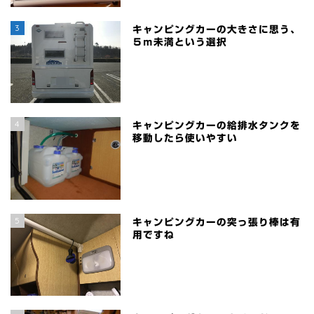
3
キャンピングカーの大きさに思う、
５ｍ未満という選択
4
キャンピングカーの給排水タンクを
移動したら使いやすい
5
キャンピングカーの突っ張り棒は有
用ですね