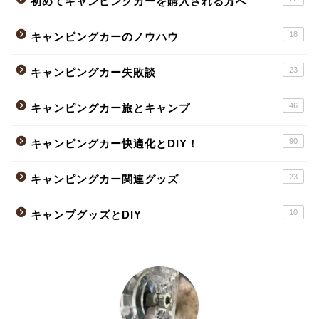
初めてキャンピングカーを購入される方へ
18
キャンピングカーのノウハウ
23
キャンピングカー失敗談
46
キャンピングカー旅とキャンプ
90
キャンピングカー快適化とDIY！
23
キャンピングカー関連グッズ
10
キャンプグッズとDIY