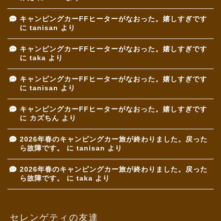
キャンピングカーFFヒーターがなおった。嬉しすぎです
に
tanisan
より
キャンピングカーFFヒーターがなおった。嬉しすぎです
に
taka
より
キャンピングカーFFヒーターがなおった。嬉しすぎです
に
tanisan
より
キャンピングカーFFヒーターがなおった。嬉しすぎです
に
カズちん
より
2026年春のキャンピングカー旅が終わりました。戻った
ら故障です。
に
tanisan
より
2026年春のキャンピングカー旅が終わりました。戻った
ら故障です。
に
taka
より
セレンゲティの友達