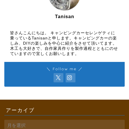
Tanisan
皆さんこんにちは。 キャンピングカーセレンゲティに
乗っているTanisanと申します。キャンピングカーの楽
しみ、DIYの楽しみを中心に紹介をさせて頂いてます。
木工も大好きで、自作家具作りを製作過程とともにのせ
ていますので宜しくお願いします。
＼ Follow me ／
アーカイブ
ア
ー