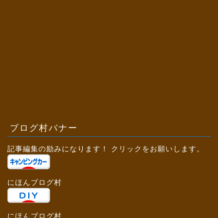
ブログ村バナー
記事編集の励みになります！ クリックをお願いします。
にほんブログ村
にほんブログ村