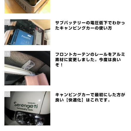
18
サブバッテリーの電圧低下でわかっ
たキャンピングカーの使い方
19
フロントカーテンのレールをアルミ
素材に変更しました。今度は良い
ぞ！
20
キャンピングカーで最初にした方が
良い【快適化】はこれです。