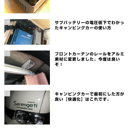
18
サブバッテリーの電圧低下でわかっ
たキャンピングカーの使い方
19
フロントカーテンのレールをアルミ
素材に変更しました。今度は良い
ぞ！
20
キャンピングカーで最初にした方が
良い【快適化】はこれです。