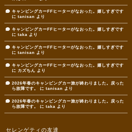
キャンピングカーFFヒーターがなおった。嬉しすぎです
に
tanisan
より
キャンピングカーFFヒーターがなおった。嬉しすぎです
に
taka
より
キャンピングカーFFヒーターがなおった。嬉しすぎです
に
tanisan
より
キャンピングカーFFヒーターがなおった。嬉しすぎです
に
カズちん
より
2026年春のキャンピングカー旅が終わりました。戻った
ら故障です。
に
tanisan
より
2026年春のキャンピングカー旅が終わりました。戻った
ら故障です。
に
taka
より
セレンゲティの友達