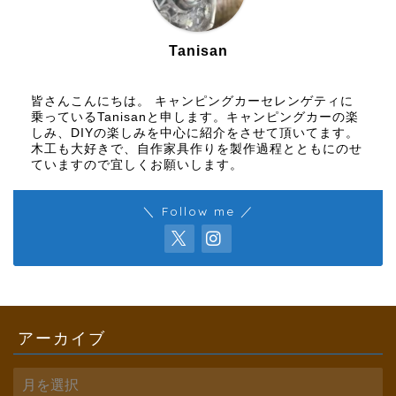
Tanisan
皆さんこんにちは。 キャンピングカーセレンゲティに
乗っているTanisanと申します。キャンピングカーの楽
しみ、DIYの楽しみを中心に紹介をさせて頂いてます。
木工も大好きで、自作家具作りを製作過程とともにのせ
ていますので宜しくお願いします。
＼ Follow me ／
アーカイブ
ア
ー