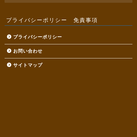
カ
イ
ブ
プライバシーポリシー 免責事項
プライバシーポリシー
お問い合わせ
サイトマップ