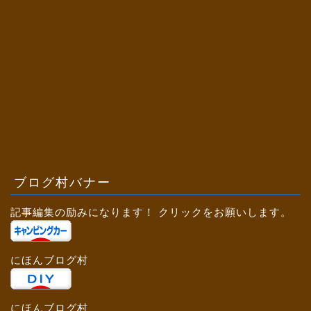
ブログ村バナー
記事編集の励みになります！ クリックをお願いします。
にほんブログ村
にほんブログ村