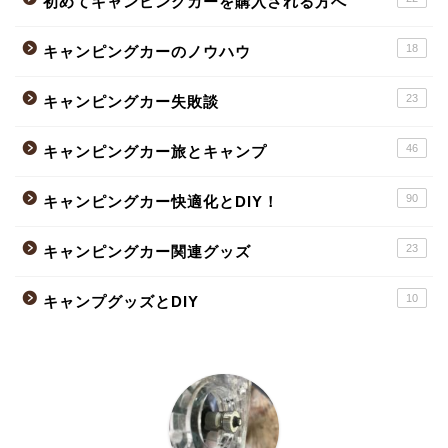
初めてキャンピングカーを購入される方へ
18
キャンピングカーのノウハウ
23
キャンピングカー失敗談
46
キャンピングカー旅とキャンプ
90
キャンピングカー快適化とDIY！
23
キャンピングカー関連グッズ
10
キャンプグッズとDIY