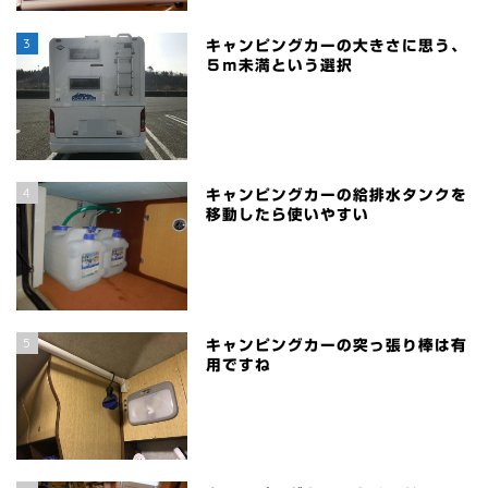
3
キャンピングカーの大きさに思う、
５ｍ未満という選択
4
キャンピングカーの給排水タンクを
移動したら使いやすい
5
キャンピングカーの突っ張り棒は有
用ですね