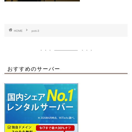
HOME
poti-3
おすすめのサーバー