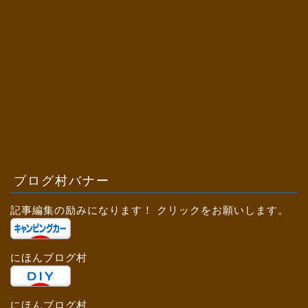
ブログ村バナー
記事編集の励みになります！ クリックをお願いします。
にほんブログ村
にほんブログ村