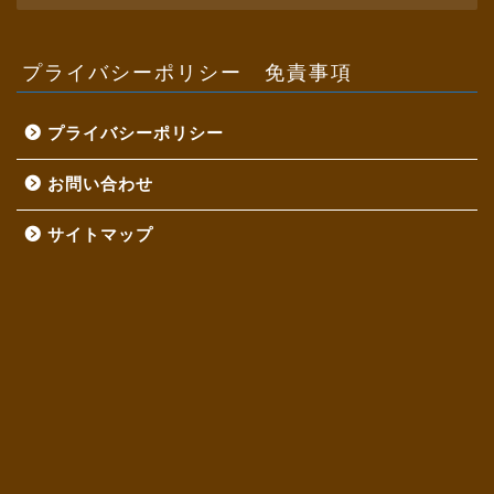
カ
イ
ブ
プライバシーポリシー 免責事項
プライバシーポリシー
お問い合わせ
サイトマップ