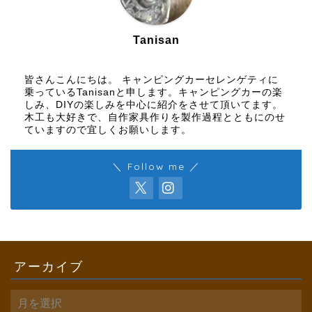
Tanisan
皆さんこんにちは。 キャンピングカーセレンゲティに
乗っているTanisanと申します。キャンピングカーの楽
しみ、DIYの楽しみを中心に紹介をさせて頂いてます。
木工も大好きで、自作家具作りを製作過程とともにのせ
ていますので宜しくお願いします。
＼ Follow me ／
アーカイブ
ア
ー