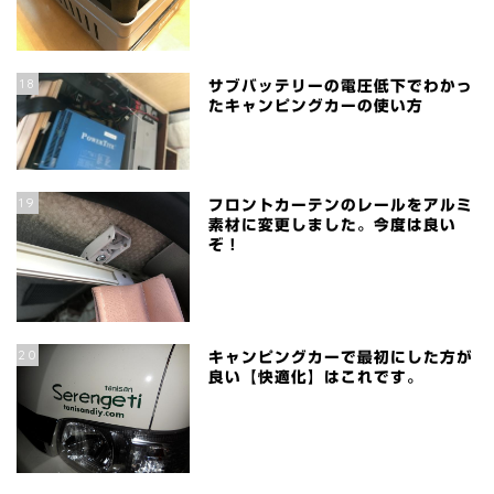
18
サブバッテリーの電圧低下でわかっ
たキャンピングカーの使い方
19
フロントカーテンのレールをアルミ
素材に変更しました。今度は良い
ぞ！
20
キャンピングカーで最初にした方が
良い【快適化】はこれです。