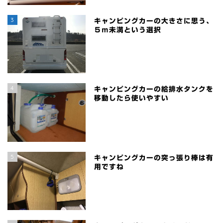
3
キャンピングカーの大きさに思う、
５ｍ未満という選択
4
キャンピングカーの給排水タンクを
移動したら使いやすい
5
キャンピングカーの突っ張り棒は有
用ですね