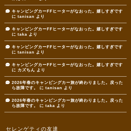
キャンピングカーFFヒーターがなおった。嬉しすぎです
に
tanisan
より
キャンピングカーFFヒーターがなおった。嬉しすぎです
に
taka
より
キャンピングカーFFヒーターがなおった。嬉しすぎです
に
tanisan
より
キャンピングカーFFヒーターがなおった。嬉しすぎです
に
カズちん
より
2026年春のキャンピングカー旅が終わりました。戻った
ら故障です。
に
tanisan
より
2026年春のキャンピングカー旅が終わりました。戻った
ら故障です。
に
taka
より
セレンゲティの友達