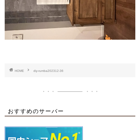
HOME
diy-rumba202312-36
おすすめのサーバー