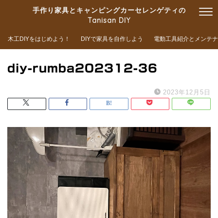
手作り家具とキャンピングカーセレンゲティの
Tanisan DIY
木工DIYをはじめよう！
DIYで家具を自作しよう
電動工具紹介とメンテナ
diy-rumba202312-36
2023年12月5日