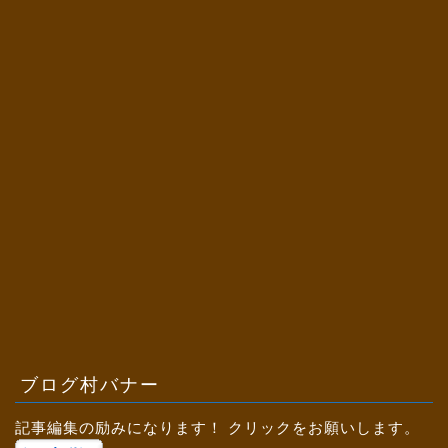
ブログ村バナー
記事編集の励みになります！ クリックをお願いします。