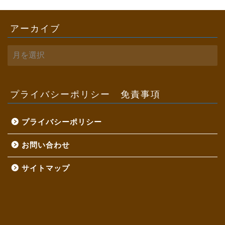
アーカイブ
ア
ー
カ
イ
ブ
プライバシーポリシー 免責事項
プライバシーポリシー
お問い合わせ
サイトマップ