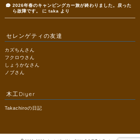
2026年春のキャンピングカー旅が終わりました。戻った
ら故障です。
に
taka
より
セレンゲティの友達
カズちんさん
フクロウさん
しょうかなさん
ノブさん
木工Diyer
Takachiroの日記