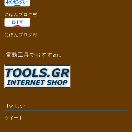
にほんブログ村
にほんブログ村
電動工具でおすすめ。
Twitter
ツイート