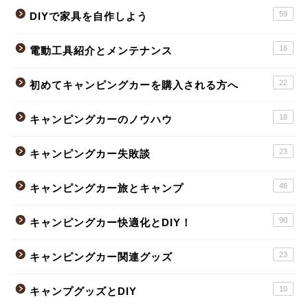
59
DIYで家具を自作しよう
16
電動工具紹介とメンテナンス
22
初めてキャンピングカーを購入される方へ
18
キャンピングカーのノウハウ
23
キャンピングカー失敗談
46
キャンピングカー旅とキャンプ
90
キャンピングカー快適化とDIY！
23
キャンピングカー関連グッズ
10
キャンプグッズとDIY