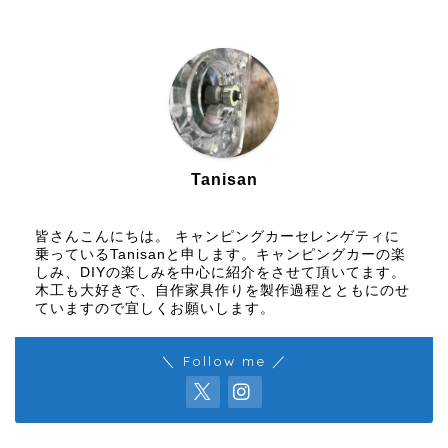
Tanisan
皆さんこんにちは。 キャンピングカーセレンゲティに
乗っているTanisanと申します。キャンピングカーの楽
しみ、DIYの楽しみを中心に紹介をさせて頂いてます。
木工も大好きで、自作家具作りを製作過程とともにのせ
ていますので宜しくお願いします。
＼ Follow me ／