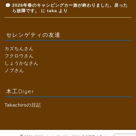
2026年春のキャンピングカー旅が終わりました。戻った
ら故障です。
に
taka
より
セレンゲティの友達
カズちんさん
フクロウさん
しょうかなさん
ノブさん
木工Diyer
Takachiroの日記