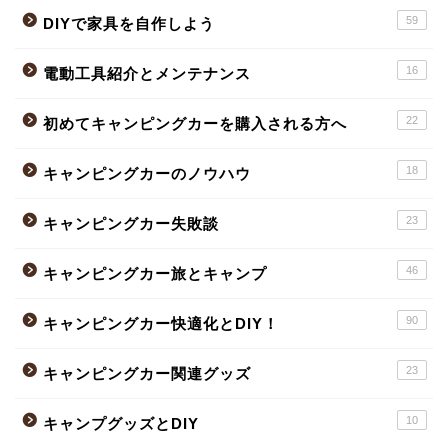
59
DIYで家具を自作しよう
16
電動工具紹介とメンテナンス
22
初めてキャンピングカーを購入される方へ
18
キャンピングカーのノウハウ
23
キャンピングカー失敗談
46
キャンピングカー旅とキャンプ
90
キャンピングカー快適化とDIY！
23
キャンピングカー関連グッズ
10
キャンプグッズとDIY