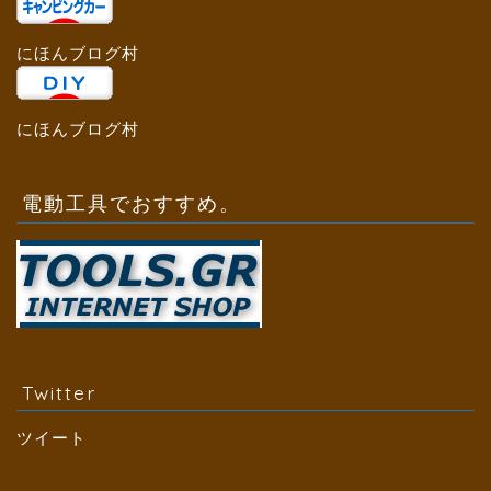
にほんブログ村
にほんブログ村
電動工具でおすすめ。
Twitter
ツイート