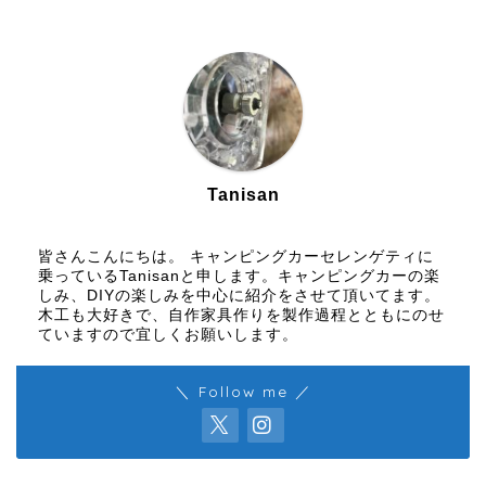
Tanisan
皆さんこんにちは。 キャンピングカーセレンゲティに
乗っているTanisanと申します。キャンピングカーの楽
しみ、DIYの楽しみを中心に紹介をさせて頂いてます。
木工も大好きで、自作家具作りを製作過程とともにのせ
ていますので宜しくお願いします。
＼ Follow me ／