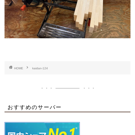
HOME
kaidan-124
おすすめのサーバー