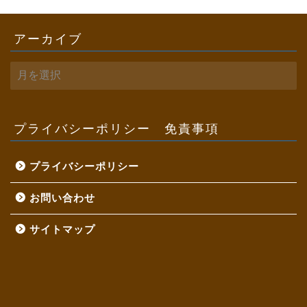
アーカイブ
ア
ー
カ
イ
ブ
プライバシーポリシー 免責事項
プライバシーポリシー
お問い合わせ
サイトマップ