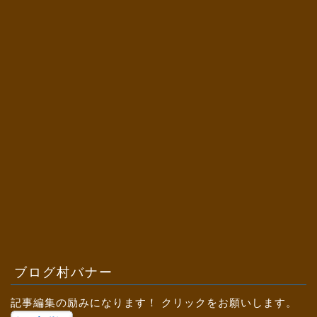
ブログ村バナー
記事編集の励みになります！ クリックをお願いします。