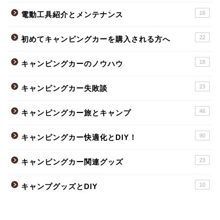
16
電動工具紹介とメンテナンス
22
初めてキャンピングカーを購入される方へ
18
キャンピングカーのノウハウ
23
キャンピングカー失敗談
46
キャンピングカー旅とキャンプ
90
キャンピングカー快適化とDIY！
23
キャンピングカー関連グッズ
10
キャンプグッズとDIY