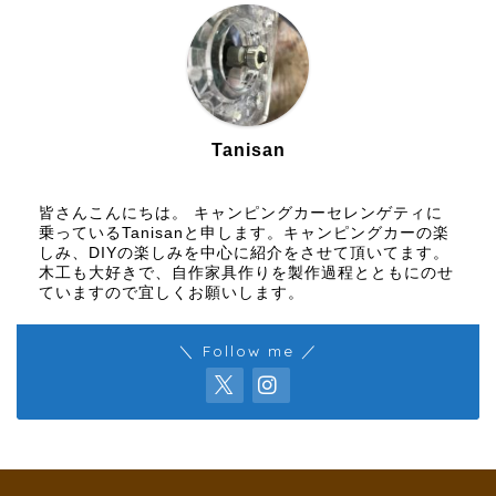
Tanisan
皆さんこんにちは。 キャンピングカーセレンゲティに
乗っているTanisanと申します。キャンピングカーの楽
しみ、DIYの楽しみを中心に紹介をさせて頂いてます。
木工も大好きで、自作家具作りを製作過程とともにのせ
ていますので宜しくお願いします。
＼ Follow me ／