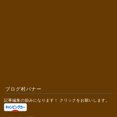
ブログ村バナー
記事編集の励みになります！ クリックをお願いします。