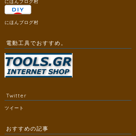
にほんブログ村
にほんブログ村
電動工具でおすすめ。
Twitter
ツイート
おすすめの記事