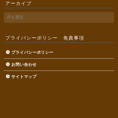
アーカイブ
ア
ー
カ
イ
ブ
プライバシーポリシー 免責事項
プライバシーポリシー
お問い合わせ
サイトマップ