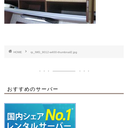
HOME
rp_IMG_9012-w400-thumbnail2.jpg
おすすめのサーバー