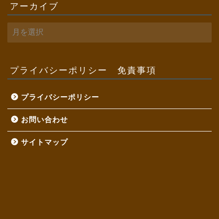
アーカイブ
ア
ー
カ
イ
ブ
プライバシーポリシー 免責事項
プライバシーポリシー
お問い合わせ
サイトマップ