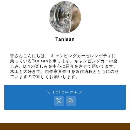
Tanisan
皆さんこんにちは。 キャンピングカーセレンゲティに
乗っているTanisanと申します。キャンピングカーの楽
しみ、DIYの楽しみを中心に紹介をさせて頂いてます。
木工も大好きで、自作家具作りを製作過程とともにのせ
ていますので宜しくお願いします。
＼ Follow me ／