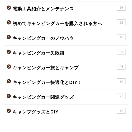
16
電動工具紹介とメンテナンス
22
初めてキャンピングカーを購入される方へ
18
キャンピングカーのノウハウ
23
キャンピングカー失敗談
46
キャンピングカー旅とキャンプ
90
キャンピングカー快適化とDIY！
23
キャンピングカー関連グッズ
10
キャンプグッズとDIY