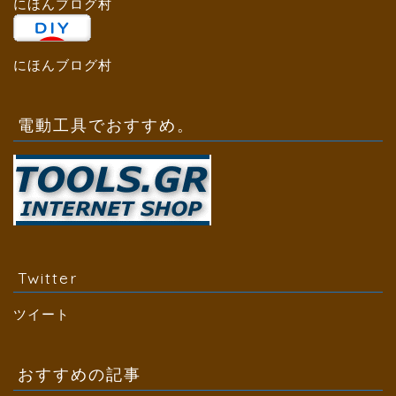
にほんブログ村
にほんブログ村
電動工具でおすすめ。
Twitter
ツイート
おすすめの記事