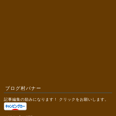
ブログ村バナー
記事編集の励みになります！ クリックをお願いします。