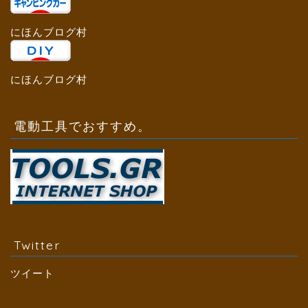
にほんブログ村
にほんブログ村
電動工具でおすすめ。
Twitter
ツイート