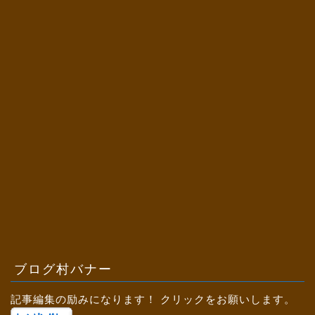
ブログ村バナー
記事編集の励みになります！ クリックをお願いします。