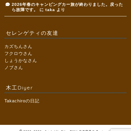
2026年春のキャンピングカー旅が終わりました。戻った
ら故障です。
に
taka
より
セレンゲティの友達
カズちんさん
フクロウさん
しょうかなさん
ノブさん
木工Diyer
Takachiroの日記