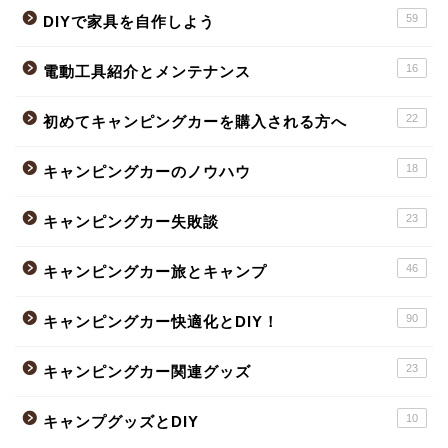
59
DIYで家具を自作しよう
16
電動工具紹介とメンテナンス
22
初めてキャンピングカーを購入される方へ
18
キャンピングカーのノウハウ
23
キャンピングカー失敗談
46
キャンピングカー旅とキャンプ
90
キャンピングカー快適化とDIY！
23
キャンピングカー関連グッズ
10
キャンプグッズとDIY