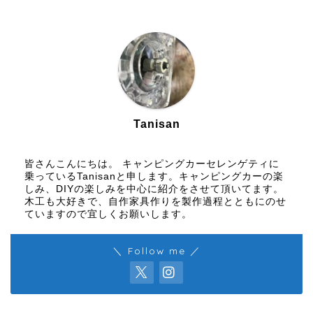
Tanisan
皆さんこんにちは。 キャンピングカーセレンゲティに
乗っているTanisanと申します。キャンピングカーの楽
しみ、DIYの楽しみを中心に紹介をさせて頂いてます。
木工も大好きで、自作家具作りを製作過程とともにのせ
ていますので宜しくお願いします。
＼ Follow me ／