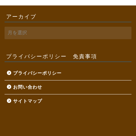
アーカイブ
ア
ー
カ
イ
ブ
プライバシーポリシー 免責事項
プライバシーポリシー
お問い合わせ
サイトマップ