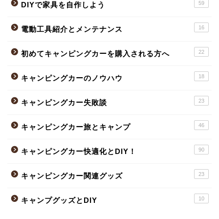
59
DIYで家具を自作しよう
16
電動工具紹介とメンテナンス
22
初めてキャンピングカーを購入される方へ
18
キャンピングカーのノウハウ
23
キャンピングカー失敗談
46
キャンピングカー旅とキャンプ
90
キャンピングカー快適化とDIY！
23
キャンピングカー関連グッズ
10
キャンプグッズとDIY