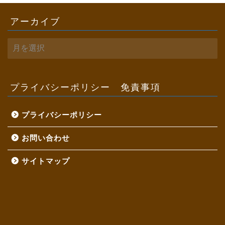
アーカイブ
ア
ー
カ
イ
ブ
プライバシーポリシー 免責事項
プライバシーポリシー
お問い合わせ
サイトマップ