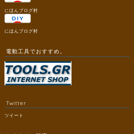
にほんブログ村
にほんブログ村
電動工具でおすすめ。
Twitter
ツイート