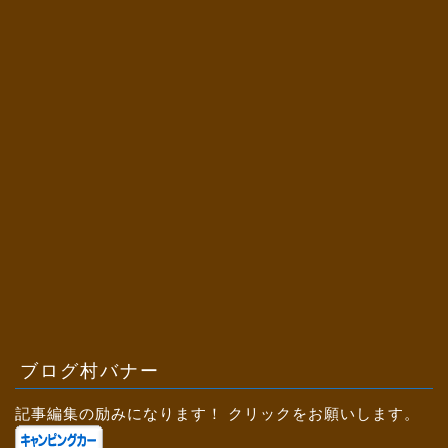
ブログ村バナー
記事編集の励みになります！ クリックをお願いします。