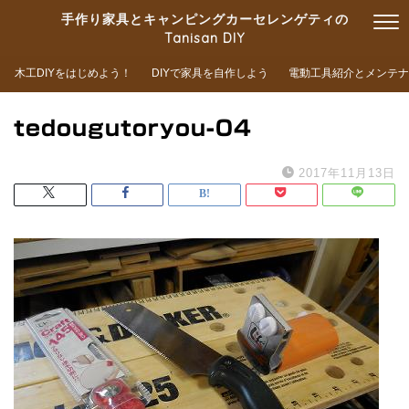
手作り家具とキャンピングカーセレンゲティの
Tanisan DIY
木工DIYをはじめよう！
DIYで家具を自作しよう
電動工具紹介とメンテナ
tedougutoryou-04
2017年11月13日