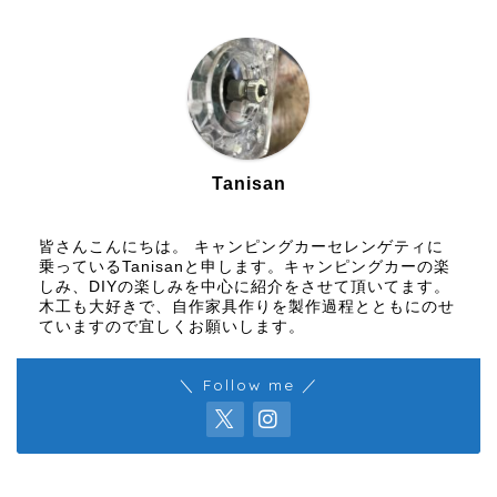
Tanisan
皆さんこんにちは。 キャンピングカーセレンゲティに
乗っているTanisanと申します。キャンピングカーの楽
しみ、DIYの楽しみを中心に紹介をさせて頂いてます。
木工も大好きで、自作家具作りを製作過程とともにのせ
ていますので宜しくお願いします。
＼ Follow me ／