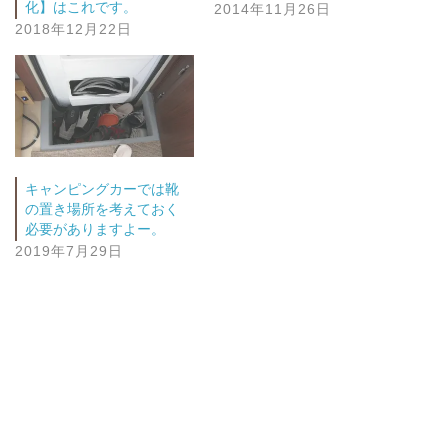
化】はこれです。
2014年11月26日
2018年12月22日
キャンピングカーでは靴
の置き場所を考えておく
必要がありますよー。
2019年7月29日