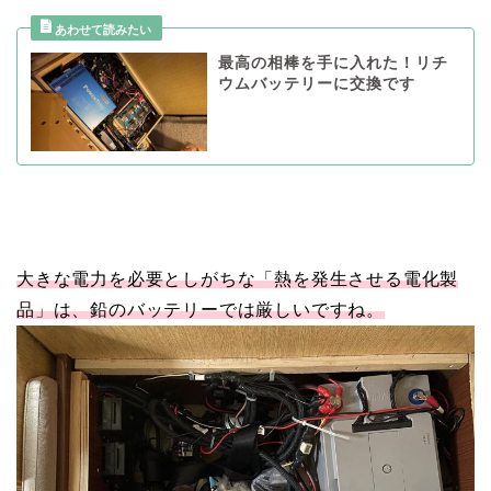
最高の相棒を手に入れた！リチ
ウムバッテリーに交換です
大きな電力を必要としがちな「熱を発生させる電化製
品」は、鉛のバッテリーでは厳しいですね。