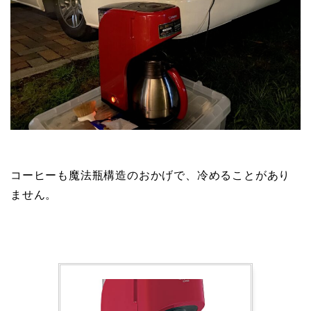
コーヒーも魔法瓶構造のおかげで、冷めることがあり
ません。