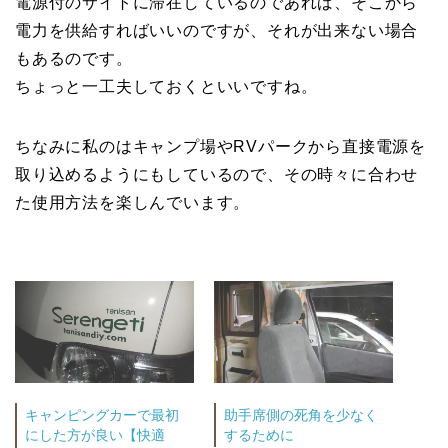
電源付のサイトに滞在しているのであれば、そこから
電力を供給すればいいのですが、それが出来ない場合
もあるのです。
ちょっと一工夫しておくといいですね。
ちなみに私のはキャンプ場やRVパークから直接電源を
取り込めるようにもしているので、その時々に合わせ
た使用方法を楽しんでいます。
キャンピングカーで最初
助手席側の死角を少なく
にした方が良い【快適
するために