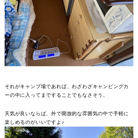
それがキャンプ場であれば、わざわざキャンピングカ
ーの中に入ってまですることでもなさそう。
天気が良いならば、外で開放的な雰囲気の中で手軽に
楽しめるのがいいですよ♪