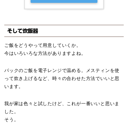
そして炊飯器
ご飯をどうやって用意していくか。
今はいろいろな方法がありますよね。
パックのご飯を電子レンジで温める。メスティンを使
って炊き上げるなど、時々の合わせた方法でいいと思
います。
我が家は色々と試したけど、これが一番いいと思いま
した。
そう。