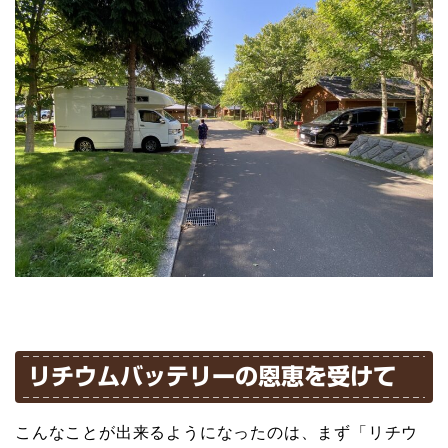
リチウムバッテリーの恩恵を受けて
こんなことが出来るようになったのは、まず「リチウ