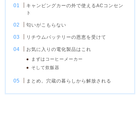
キャンピングカーの外で使えるACコンセン
ト
匂いがこもらない
リチウムバッテリーの恩恵を受けて
お気に入りの電化製品はこれ
まずはコーヒーメーカー
そして炊飯器
まとめ。穴蔵の暮らしから解放される