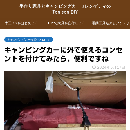
手作り家具とキャンピングカーセレンゲティの
Tanisan DIY
木工DIYをはじめよう！
DIYで家具を自作しよう
電動工具紹介とメンテナ
キャンピングカー快適化とDIY！
キャンピングカーに外で使えるコンセ
ントを付けてみたら、便利ですね
2024年5月17日