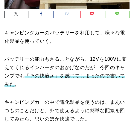
キャンピングカーのバッテリーを利用して、様々な電
化製品を使っていく。
バッテリーの能力もさることながら、12Vを100Vに変
えてくれるインバータのおかげなのだが、今回のキャ
ンプでも
「その快適さ」を感じてしまったので書いて
みた
。
キャンピングカーの中で電化製品を使うのは、まあい
つものことだけど、外で使えるように簡単な配線を回
してみたら、思いのほか快適でした。