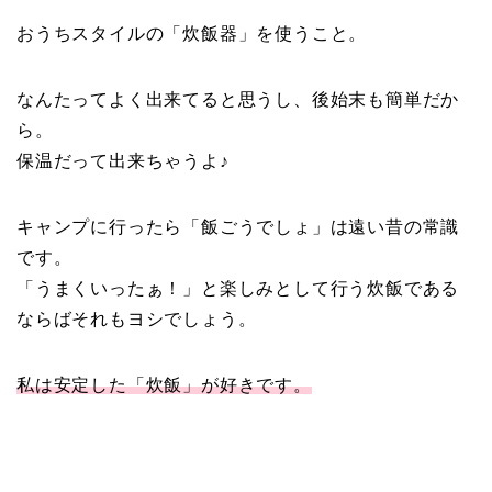
おうちスタイルの「炊飯器」を使うこと。
なんたってよく出来てると思うし、後始末も簡単だか
ら。
保温だって出来ちゃうよ♪
キャンプに行ったら「飯ごうでしょ」は遠い昔の常識
です。
「うまくいったぁ！」と楽しみとして行う炊飯である
ならばそれもヨシでしょう。
私は安定した「炊飯」が好きです。