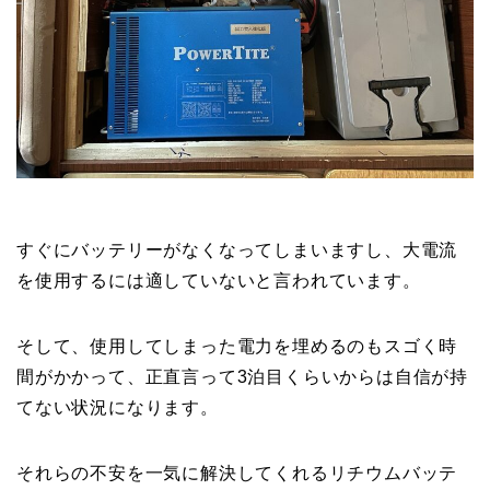
すぐにバッテリーがなくなってしまいますし、大電流
を使用するには適していないと言われています。
そして、使用してしまった電力を埋めるのもスゴく時
間がかかって、正直言って3泊目くらいからは自信が持
てない状況になります。
それらの不安を一気に解決してくれるリチウムバッテ