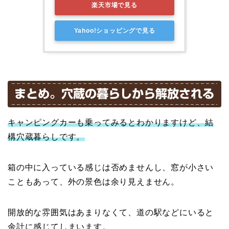
楽天市場で見る
Yahoo!ショッピングで見る
まとめ。穴蔵の暮らしから解放される
キャンピングカーも乗ってみるとわかりますけど、結
構穴蔵暮らしです。
箱の中に入っている感じは否めませんし、窓が小さい
こともあって、外の景色は余り見えません。
開放的な雰囲気はあまりなくて、道の駅などにいると
余計に感じてしまいます。