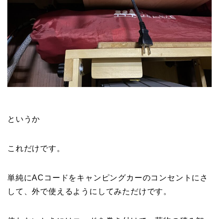
というか
これだけです。
単純にACコードをキャンピングカーのコンセントにさ
して、外で使えるようにしてみただけです。