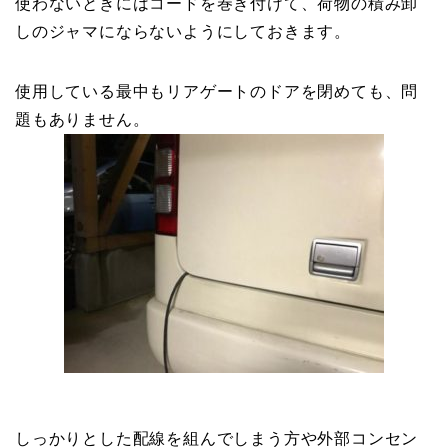
使わないときにはコードを巻き付けて、荷物の積み卸
しのジャマにならないようにしておきます。
使用している最中もリアゲートのドアを閉めても、問
題もありません。
しっかりとした配線を組んでしまう方や外部コンセン