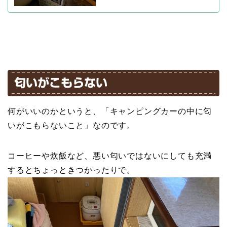
匂いがこもらない
何がいいのかというと、「キャンピングカーの中に匂
いがこもらないこと」なのです。
コーヒーや炊飯など、悪い匂いではないにしても充満
するとちょっときつかったりで。