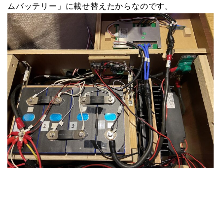
ムバッテリー」に載せ替えたからなのです。