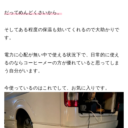
だってめんどくさいから。
そしてある程度の保温も効いてくれるので大助かりで
す。
電力に心配が無い中で使える状況下で、日常的に使え
るのならコーヒーメーの方が優れていると思ってしま
う自分がいます。
今使っているのはこれでして、お気に入りです。