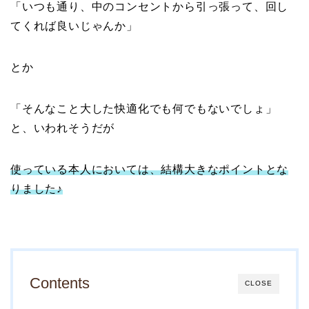
「いつも通り、中のコンセントから引っ張って、回し
てくれば良いじゃんか」
とか
「そんなこと大した快適化でも何でもないでしょ」
と、いわれそうだが
使っている本人においては、結構大きなポイントとな
りました♪
Contents
CLOSE