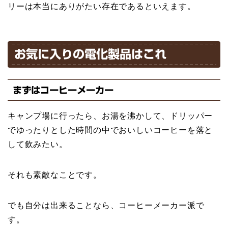
リーは本当にありがたい存在であるといえます。
お気に入りの電化製品はこれ
まずはコーヒーメーカー
キャンプ場に行ったら、お湯を沸かして、ドリッパー
でゆったりとした時間の中でおいしいコーヒーを落と
して飲みたい。
それも素敵なことです。
でも自分は出来ることなら、コーヒーメーカー派で
す。