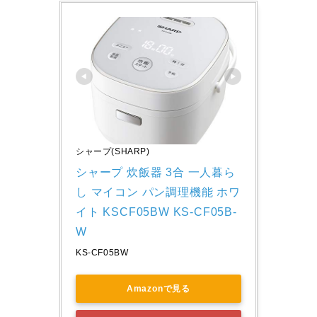
シャープ(SHARP)
シャープ 炊飯器 3合 一人暮ら
し マイコン パン調理機能 ホワ
イト KSCF05BW KS-CF05B-
W
KS-CF05BW
Amazonで見る