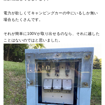
電力が欲しくてキャンピングカーの中にいるしか無い
場合もたくさんです。
それが簡単に100Vが取り出せるのなら、それに越した
ことはないのではと思いました。