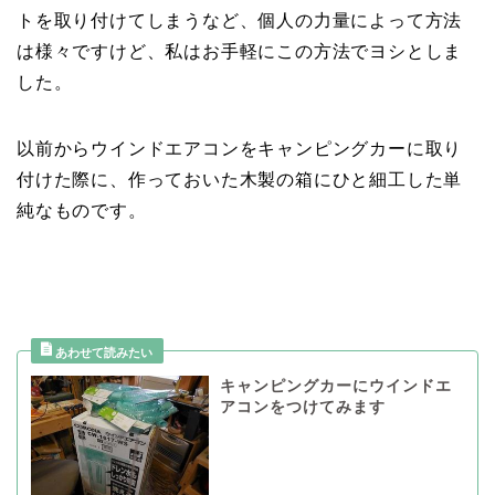
トを取り付けてしまうなど、個人の力量によって方法
は様々ですけど、私はお手軽にこの方法でヨシとしま
した。
以前からウインドエアコンをキャンピングカーに取り
付けた際に、作っておいた木製の箱にひと細工した単
純なものです。
キャンピングカーにウインドエ
アコンをつけてみます