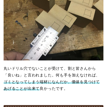
丸いドリル穴でないことが受けて、割と皆さんから
「良いね」と言われました。何も手を加えなければ、
ゴミとなってしまう端材になんだか、価値を見つけて
あげることが出来て
良かったです。