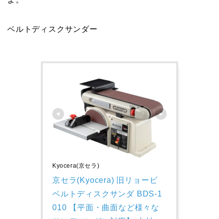
ベルトディスクサンダー
Kyocera(京セラ)
京セラ(Kyocera) 旧リョービ 
ベルトディスクサンダ BDS-1
010 【平面・曲面など様々な