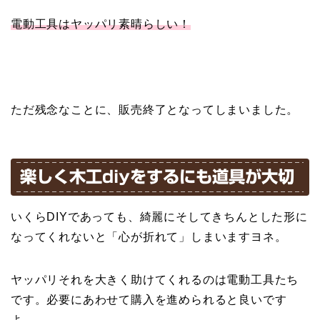
電動工具はヤッパリ素晴らしい！
ただ残念なことに、販売終了となってしまいました。
楽しく木工diyをするにも道具が大切
いくらDIYであっても、綺麗にそしてきちんとした形に
なってくれないと「心が折れて」しまいますヨネ。
ヤッパリそれを大きく助けてくれるのは電動工具たち
です。必要にあわせて購入を進められると良いです
よ。