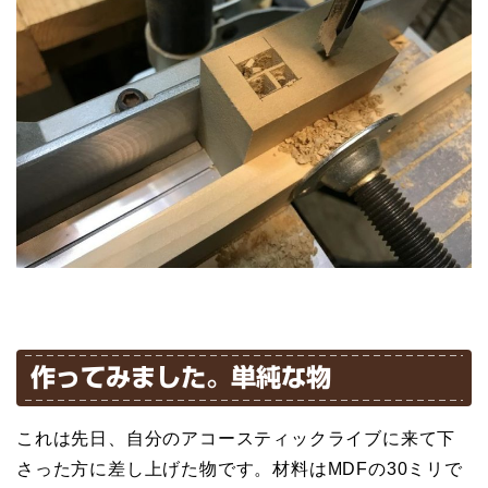
作ってみました。単純な物
これは先日、自分のアコースティックライブに来て下
さった方に差し上げた物です。材料はMDFの30ミリで