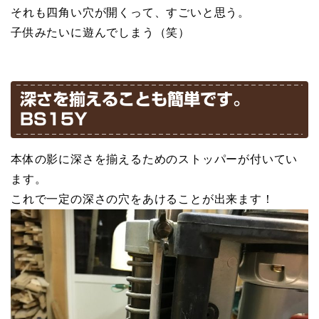
それも四角い穴が開くって、すごいと思う。
子供みたいに遊んでしまう（笑）
深さを揃えることも簡単です。
BS15Y
本体の影に深さを揃えるためのストッパーが付いてい
ます。
これで一定の深さの穴をあけることが出来ます！