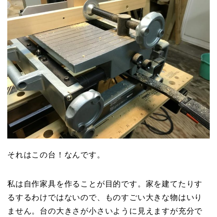
それはこの台！なんです。
私は自作家具を作ることが目的です。家を建てたりす
るするわけではないので、ものすごい大きな物はいり
ません。台の大きさが小さいように見えますが充分で