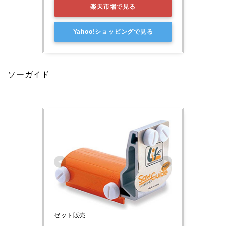
楽天市場で見る
Yahoo!ショッピングで見る
ソーガイド
ゼット販売