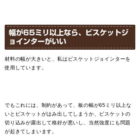
幅が65ミリ以上なら、ビスケットジ
ョインターがいい
材料の幅が大きいと、私はビスケットジョインターを
使用しています。
でもこれには、制約があって、板の幅が65ミリ以上な
いとビスケットがはみ出してしまうか、ビスケットの
切り込みが露出して格好が悪いし、当然強度にも問題
が起きてしまいます。