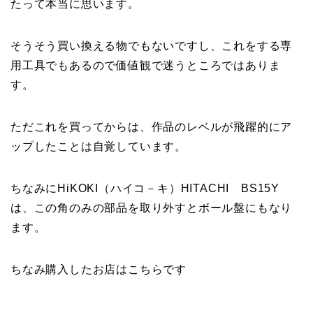
たって本当に思います。
そうそう買い換える物でもないですし、これをする専
用工具でもあるので価値観で迷うところではありま
す。
ただこれを買ってからは、作品のレベルが飛躍的にア
ップしたことは自覚しています。
ちなみにHiKOKI（ハイコ－キ）HITACHI BS15Y
は、この角のみの部品を取り外すとボール盤にもなり
ます。
ちなみ購入したお店はこちらです