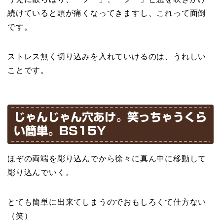
続けていると頭が痛くなってきますし、これって面倒
です。
ストレス無く切り込みを入れていけるのは、うれしい
ことです。
じゃんじゃん穴あけ。笑っちゃうくら
い簡単。BS15Y
ほぞの両端を彫り込んでから徐々に真ん中に移動して
彫り込んでいく。
とても簡単に出来てしまうのでおもしろくて仕方ない
（笑）