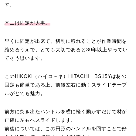
す。
木工は固定が大事。
早くに固定が出来て、切削に移れることが作業時間を
縮めるうえで、とても大切であると30年以上やってい
てそう思います。
このHiKOKI（ハイコ－キ）HITACHI BS15Yは材の
固定も簡単である上、前後左右に動くスライドテーブ
ルがとても魅力。
前方に突き出たハンドルを横に軽く動かすだけで材が
正確に左右へスライドします。
前後については、この円形のハンドルを回すことで好