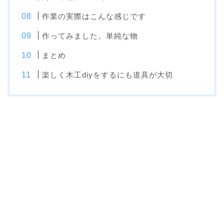
作業の実際はこんな感じです
作ってみました。単純な物
まとめ
楽しく木工diyをするにも道具が大切