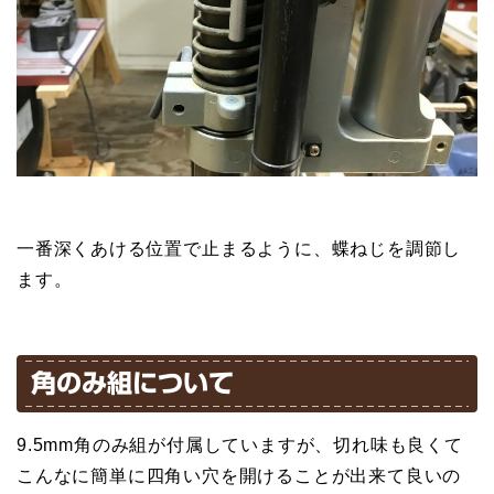
一番深くあける位置で止まるように、蝶ねじを調節し
ます。
角のみ組について
9.5mm角のみ組が付属していますが、切れ味も良くて
こんなに簡単に四角い穴を開けることが出来て良いの