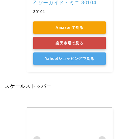
Z ソーガイド・ミニ 30104
30104
Amazonで見る
楽天市場で見る
Yahoo!ショッピングで見る
スケールストッパー