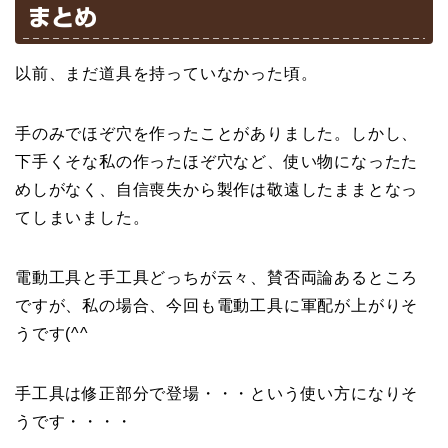
まとめ
以前、まだ道具を持っていなかった頃。
手のみでほぞ穴を作ったことがありました。しかし、
下手くそな私の作ったほぞ穴など、使い物になったた
めしがなく、自信喪失から製作は敬遠したままとなっ
てしまいました。
電動工具と手工具どっちが云々、賛否両論あるところ
ですが、私の場合、今回も電動工具に軍配が上がりそ
うです(^^ゞ
手工具は修正部分で登場・・・という使い方になりそ
うです・・・・