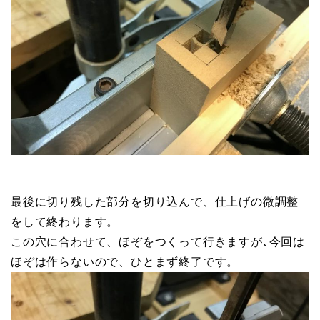
最後に切り残した部分を切り込んで、仕上げの微調整
をして終わります。
この穴に合わせて、ほぞをつくって行きますが､今回は
ほぞは作らないので、ひとまず終了です。