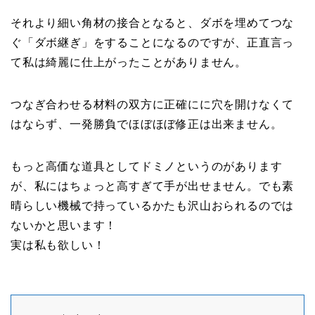
それより細い角材の接合となると、ダボを埋めてつな
ぐ「ダボ継ぎ」をすることになるのですが、正直言っ
て私は綺麗に仕上がったことがありません。
つなぎ合わせる材料の双方に正確にに穴を開けなくて
はならず、一発勝負でほぼほぼ修正は出来ません。
もっと高価な道具としてドミノというのがあります
が、私にはちょっと高すぎて手が出せません。でも素
晴らしい機械で持っているかたも沢山おられるのでは
ないかと思います！
実は私も欲しい！