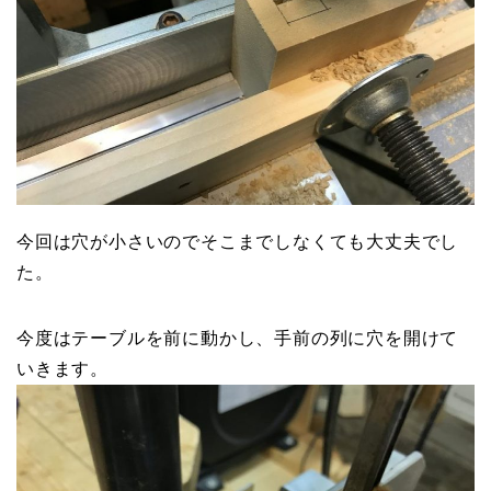
今回は穴が小さいのでそこまでしなくても大丈夫でし
た。
今度はテーブルを前に動かし、手前の列に穴を開けて
いきます。