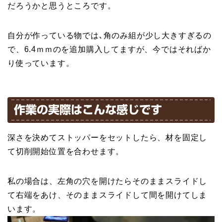
だろうかと思うところです。
自分が作っている物では､角のみ組が少し大きすぎるの
で、6.4ｍｍのを追加購入してますが、今ではそればか
り使っています。
作業の実際はこんな感じです
深さを決めてストッパーをセットしたら、材を固定し
て切削開始位置を合わせます。
私の場合は、左角の穴を開けたらそのままスライドし
て右端をあけ、そのままスライドして間を開けてしま
います。