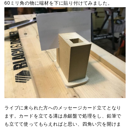
60ミリ角の物に端材を下に貼り付けてみました。
ライブに来られた方へのメッセージカード立てとなり
ます。カードを立てる溝は糸鋸盤で処理をし、鉛筆で
も立てて使ってもらえればと思い、四角い穴を開けま