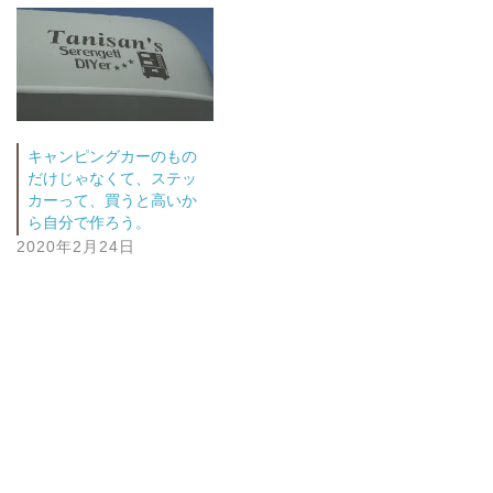
キャンピングカーのもの
だけじゃなくて、ステッ
カーって、買うと高いか
ら自分で作ろう。
2020年2月24日