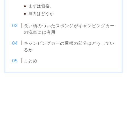
まずは価格。
威力はどうか
長い柄のついたスポンジがキャンピングカー
の洗車には有用
キャンピングカーの屋根の部分はどうしてい
るか
まとめ