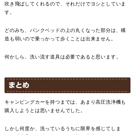
吹き飛ばしてくれるので、それだけでヨシとしていま
す。
どのみち、バンクベッドの上の丸くなった部分は、構
造も弱いので乗っかって歩くことは出来ません。
何かしら、洗い流す道具は必要であると思います。
まとめ
キャンピングカーを持つまでは、あまり高圧洗浄機も
購入しようとは思いませんでした。
しかし何度か、洗っているうちに限界を感じてしま