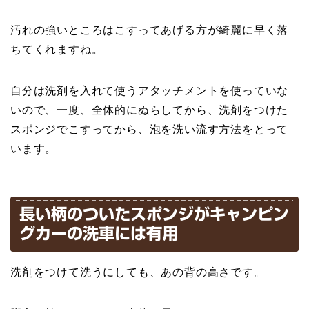
汚れの強いところはこすってあげる方が綺麗に早く落
ちてくれますね。
自分は洗剤を入れて使うアタッチメントを使っていな
いので、一度、全体的にぬらしてから、洗剤をつけた
スポンジでこすってから、泡を洗い流す方法をとって
います。
長い柄のついたスポンジがキャンピン
グカーの洗車には有用
洗剤をつけて洗うにしても、あの背の高さです。