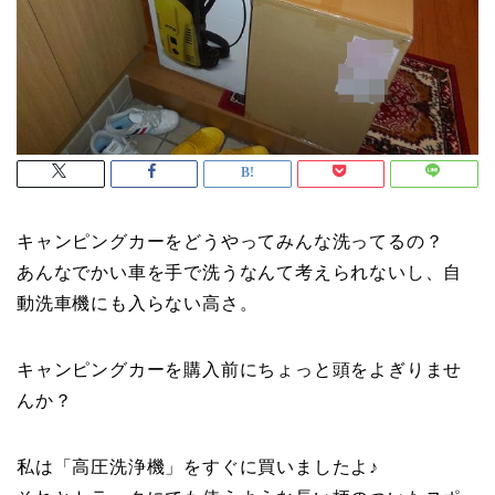
キャンピングカーをどうやってみんな洗ってるの？
あんなでかい車を手で洗うなんて考えられないし、自
動洗車機にも入らない高さ。
キャンピングカーを購入前にちょっと頭をよぎりませ
んか？
私は「高圧洗浄機」をすぐに買いましたよ♪