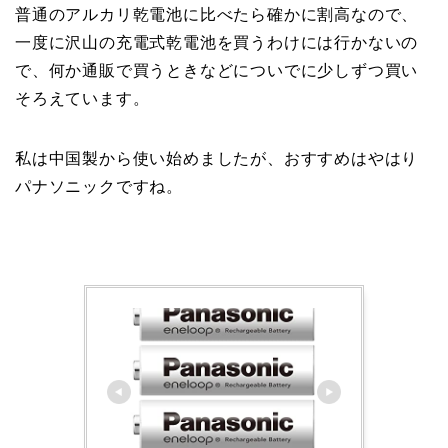
普通のアルカリ乾電池に比べたら確かに割高なので、
一度に沢山の充電式乾電池を買うわけには行かないの
で、何か通販で買うときなどについでに少しずつ買い
そろえています。
私は中国製から使い始めましたが、おすすめはやはり
パナソニックですね。