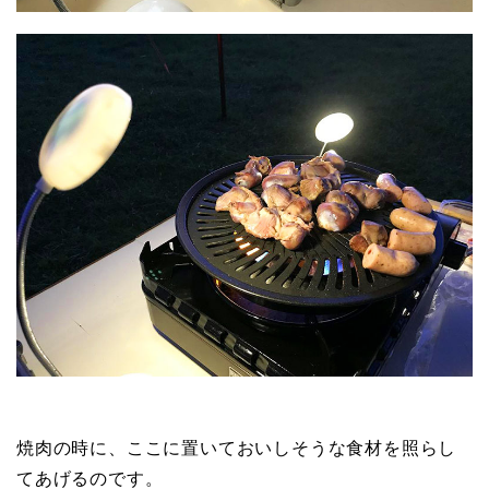
焼肉の時に、ここに置いておいしそうな食材を照らし
てあげるのです。