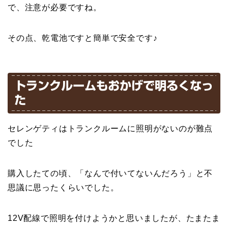
で、注意が必要ですね。
その点、乾電池ですと簡単で安全です♪
トランクルームもおかげで明るくなっ
た
セレンゲティはトランクルームに照明がないのが難点
でした
購入したての頃、「なんで付いてないんだろう」と不
思議に思ったくらいでした。
12V配線で照明を付けようかと思いましたが、たまたま