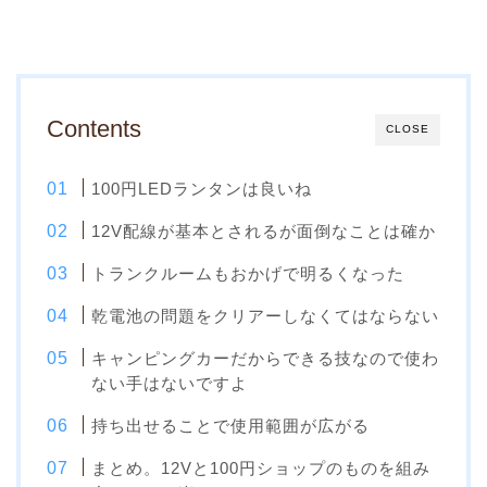
Contents
CLOSE
100円LEDランタンは良いね
12V配線が基本とされるが面倒なことは確か
トランクルームもおかげで明るくなった
乾電池の問題をクリアーしなくてはならない
キャンピングカーだからできる技なので使わ
ない手はないですよ
持ち出せることで使用範囲が広がる
まとめ。12Vと100円ショップのものを組み