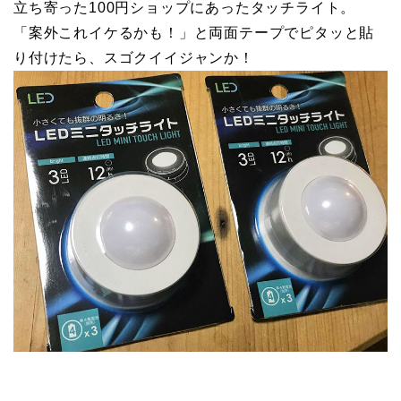
立ち寄った100円ショップにあったタッチライト。
「案外これイケるかも！」と両面テープでピタッと貼
り付けたら、スゴクイイジャンか！