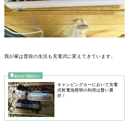
我が家は普段の生活も充電式に変えてきています。
キャンピングカーにおいて充電
式乾電池照明の利用は賢い選
択！