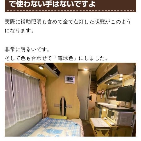
で使わない手はないですよ
実際に補助照明も含めて全て点灯した状態がこのよう
になります。
非常に明るいです。
そして色も合わせて「電球色」にしました。