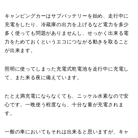
キャンピングカーはサブバッテリーを始め、走行中に
充電をしたり、冷蔵庫の出力を上げるなど電力を多少
多く使っても問題がありませんし、せっかく出来る電
力をためておくというエコにつながる動きを取ること
が出来ます。
照明に使ってしまった充電式乾電池を走行中に充電し
て、また来る夜に備えています。
たとえ満充電にならなくても、ニッケル水素なので安
心です。一晩使う程度なら、十分な量が充電されま
す。
一般の車においてもそれは出来ると思いますが、キャ