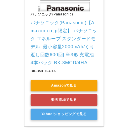
パナソニック(Panasonic)
パナソニック(Panasonic)【A
mazon.co.jp限定】 パナソニッ
ク エネループ スタンダードモ
デル [最小容量2000mAh/くり
返し回数600回] 単3形 充電池 
4本パック BK-3MCD/4HA
BK-3MCD/4HA
Amazonで見る
楽天市場で見る
Yahoo!ショッピングで見る