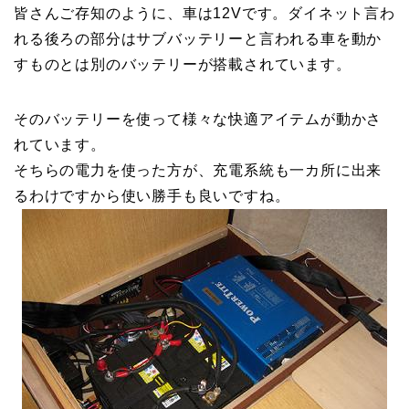
皆さんご存知のように、車は12Vです。ダイネット言わ
れる後ろの部分はサブバッテリーと言われる車を動か
すものとは別のバッテリーが搭載されています。
そのバッテリーを使って様々な快適アイテムが動かさ
れています。
そちらの電力を使った方が、充電系統も一カ所に出来
るわけですから使い勝手も良いですね。