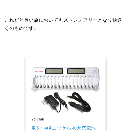
これだと長い旅においてもストレスフリーとなり快適
そのものです。
Yoijimu
単3・単4ニッケル水素充電池