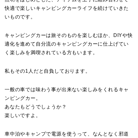
快適で楽しいキャンピングカーライフを続けていきた
いものです。
キャンピングカーは旅そのものを楽しむほか、DIYや快
適化を進めて自分流のキャンピングカーに仕上げてい
く楽しみを満喫されている方もいます。
私もその1人だと自負しております。
一般の車では味わう事が出来ない楽しみをくれるキャ
ンピングカー。
あなたもどうでしょうか？
楽しいですよ。
車中泊やキャンプで電源を使うって、なんとなく邪道