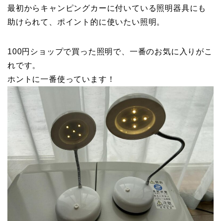
最初からキャンピングカーに付いている照明器具にも
助けられて、ポイント的に使いたい照明。
100円ショップで買った照明で、一番のお気に入りがこ
れです。
ホントに一番使っています！