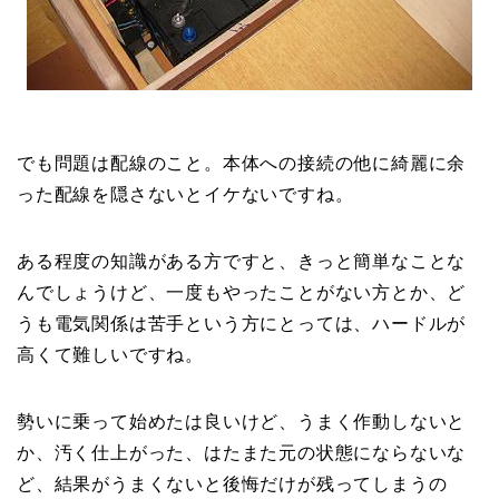
でも問題は配線のこと。本体への接続の他に綺麗に余
った配線を隠さないとイケないですね。
ある程度の知識がある方ですと、きっと簡単なことな
んでしょうけど、一度もやったことがない方とか、ど
うも電気関係は苦手という方にとっては、ハードルが
高くて難しいですね。
勢いに乗って始めたは良いけど、うまく作動しないと
か、汚く仕上がった、はたまた元の状態にならないな
ど、結果がうまくないと後悔だけが残ってしまうの