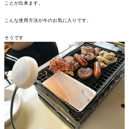
ことが出来ます。
こんな使用方法が今のお気に入りです。
そうです