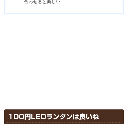
合わせると楽しい
100円LEDランタンは良いね