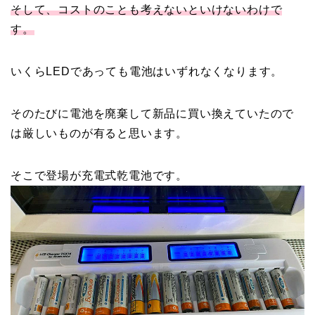
そして、コストのことも考えないといけないわけで
す。
いくらLEDであっても電池はいずれなくなります。
そのたびに電池を廃棄して新品に買い換えていたので
は厳しいものが有ると思います。
そこで登場が充電式乾電池です。