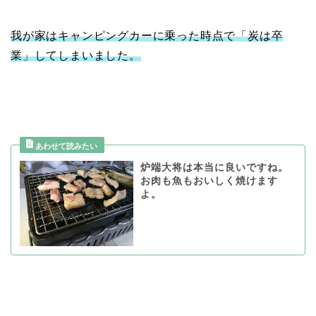
我が家はキャンピングカーに乗った時点で「炭は卒
業」してしまいました。
炉端大将は本当に良いですね。
お肉も魚もおいしく焼けます
よ。