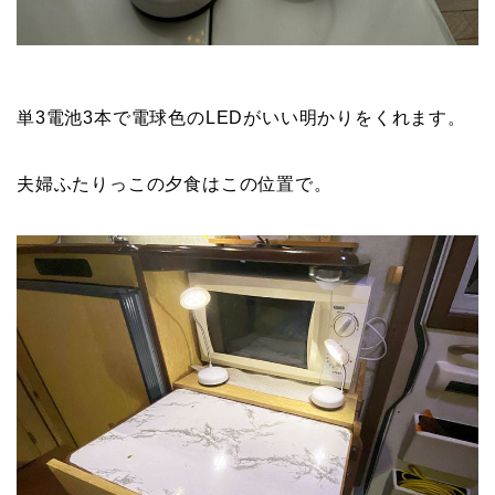
単3電池3本で電球色のLEDがいい明かりをくれます。
夫婦ふたりっこの夕食はこの位置で。