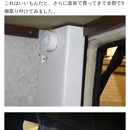
これはいいもんだと、さらに追加で買ってきて全部で3
個取り付けてみました。