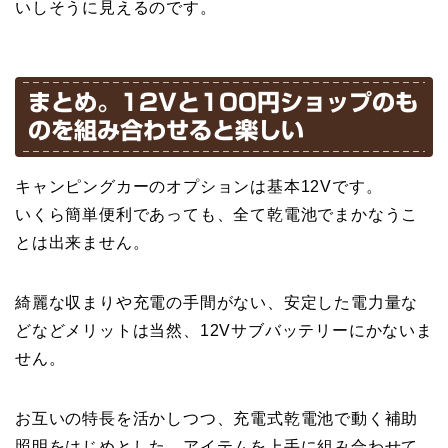
いしそうに見えるのです。
まとめ。12Vと100円ショップのも
のを組み合わせると楽しい
キャンピングカーのオプションは基本12Vです。
いくら簡単便利であっても、全て乾電池でまかなうこ
とは出来ません。
綺麗な収まりや充電の手間がない、安定した電力量な
どなどメリットは当然、12Vサブバッテリーにかないま
せん。
お互いの特長を活かしつつ、充電式乾電池で動く補助
照明をはじめとした、アイテムを上手に組み合わせて