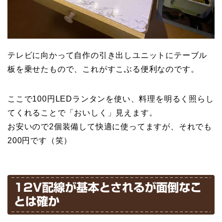
テレビに向かって自作の引き出しユニットにテーブル
板を乗せたもので、これがすこぶる便利なのです。
ここで100円LEDランタンを使い、料理を明るく照らし
てくれることで「おいしく」見えます。
お安いので2個装備して快適に使ってますが、それでも
200円です（笑）
12V配線が基本とされるが面倒なこ
とは確か