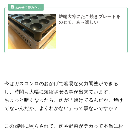
炉端大将にたこ焼きプレートを
のせて、あ～楽しい
今はガスコンロのおかげで容易な火力調整ができる
し、時間も大幅に短縮させる事が出来ています。
ちょっと暗くなったら、肉が「焼けてるんだか、焼け
てないんだか、よくわかない」って事ないですか？
この照明に照らされて、肉や野菜がテカって本当にお