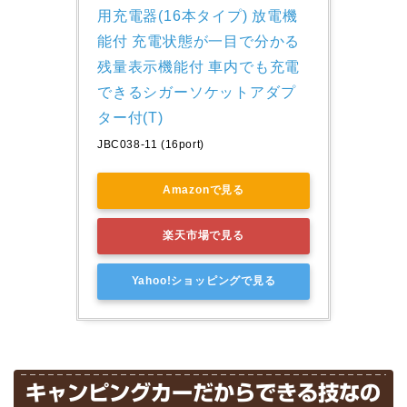
用充電器(16本タイプ) 放電機
能付 充電状態が一目で分かる
残量表示機能付 車内でも充電
できるシガーソケットアダプ
ター付(T)
JBC038-11 (16port)
Amazonで見る
楽天市場で見る
Yahoo!ショッピングで見る
キャンピングカーだからできる技なの