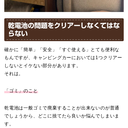
乾電池の問題をクリアーしなくてはな
らない
確かに「簡単」「安全」「すぐ使える」とても便利な
もんですが、キャンピングカーにおいては1つクリアー
しないとイケない部分があります。
それは。
「ゴミ」のこと
乾電池は一般ゴミで廃棄することが出来ないのが普通
でしょうから、どこに捨てたら良いか悩んでしまいま
す。