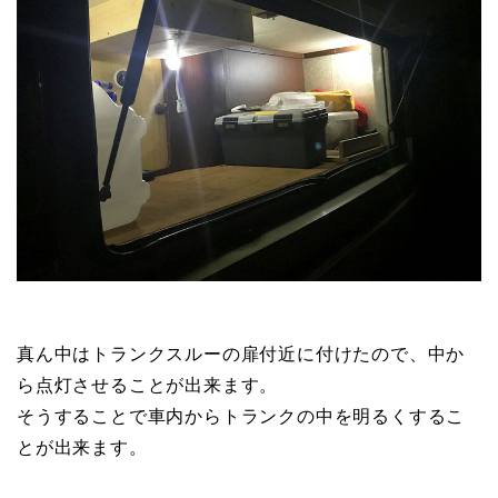
真ん中はトランクスルーの扉付近に付けたので、中か
ら点灯させることが出来ます。
そうすることで車内からトランクの中を明るくするこ
とが出来ます。