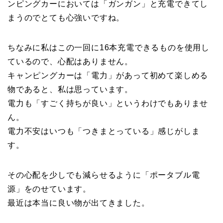
ンピングカーにおいては「ガンガン」と充電できてし
まうのでとても心強いですね。
ちなみに私はこの一回に16本充電できるものを使用し
ているので、心配はありません。
キャンピングカーは「電力」があって初めて楽しめる
物であると、私は思っています。
電力も「すごく持ちが良い」というわけでもありませ
ん。
電力不安はいつも「つきまとっている」感じがしま
す。
その心配を少しでも減らせるように「ポータブル電
源」をのせています。
最近は本当に良い物が出てきました。