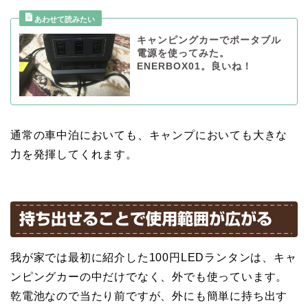
キャンピングカーでポータブル
電源を使ってみた。
ENERBOX01。良いね！
通常の車中泊においても、キャンプにおいても大きな
力を発揮してくれます。
持ち出せることで使用範囲が広がる
我が家では最初に紹介した100円LEDランタンは、キャ
ンピングカーの中だけでなく、外でも使っています。
乾電池なので当たり前ですが、外にも簡単に持ち出す