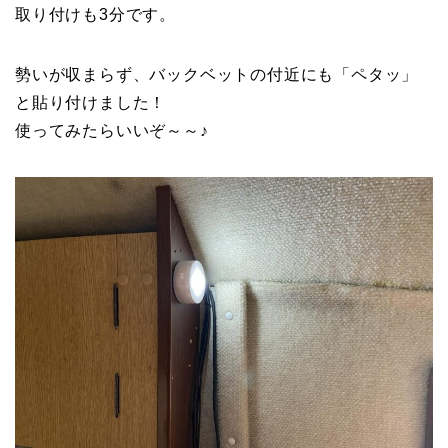
取り付けも3分です。
勢いが収まらず、バックベットの付近にも「ペタッ」
と貼り付けました！
使ってみたらいいぞ～～♪