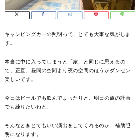
キャンピングカーの照明って、とても大事な気がしま
す。
本当に中に入ってしまうと「家」と同じに思えるの
で、正直、昼間の空間より夜の空間のほうがダンゼン
楽しいです。
今日はビールでも飲んでまったりと、明日の旅の計画
でも練りたいねと。
そんなときとてもいい演出をしてくれるのが、補助照
明になります。