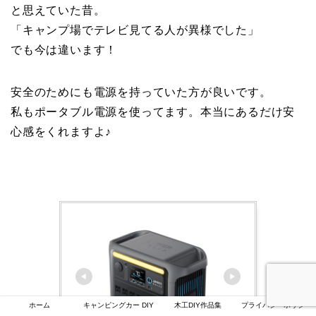
と思えていた昔。
「キャンプ場でテレビ見てる人が異様でした」
でも今は違います！
安全のためにも電源を持っていた方が良いです。
私もポータブル電源を使ってます。本当にあるだけ安
心感をくれますよ♪
ホーム
キャンピングカー DIY
木工DIY作品集
プライバシーポリシー