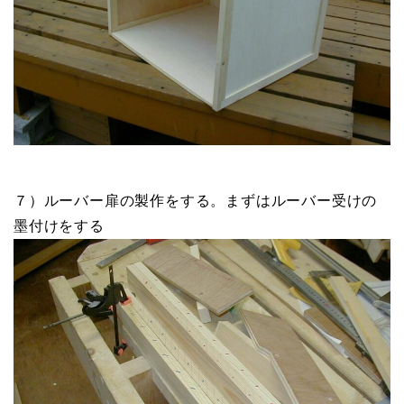
７）ルーバー扉の製作をする。まずはルーバー受けの
墨付けをする