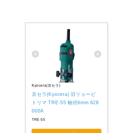
Kyocera(京セラ)
京セラ(Kyocera) 旧リョービ 
トリマ TRE-55 軸径6mm 628
000A
TRE-55