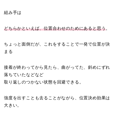
組み手は
どちらかといえば、位置合わせのためにあると思う
。
ちょっと面倒だが、これをすることで一発で位置が決
まる
接着が終わってから見たら、曲がってた、斜めにずれ
落ちていたなどなど
取り返しのつかない状態を回避できる。
強度を出すことも去ることがながら、位置決め効果は
大きい。