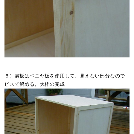
６）裏板はベニヤ板を使用して、見えない部分なので
ビスで留める。大枠の完成