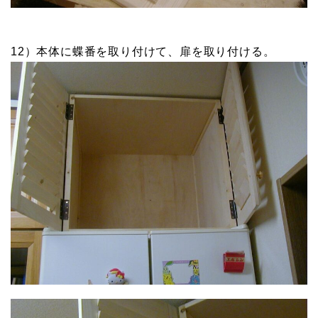
12）本体に蝶番を取り付けて、扉を取り付ける。