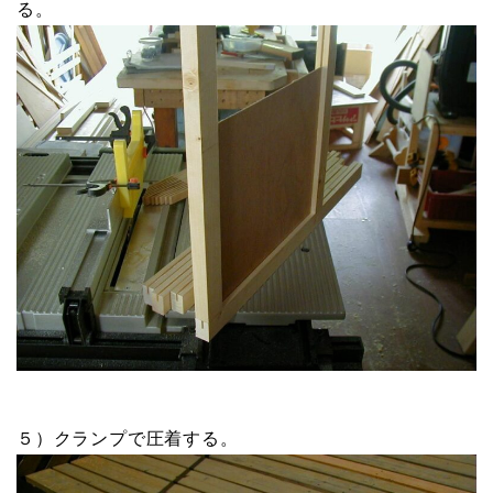
る。
５）クランプで圧着する。