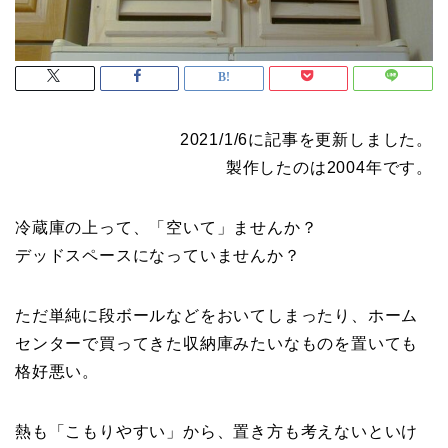
2021/1/6に記事を更新しました。
製作したのは2004年です。
冷蔵庫の上って、「空いて」ませんか？
デッドスペースになっていませんか？
ただ単純に段ボールなどをおいてしまったり、ホーム
センターで買ってきた収納庫みたいなものを置いても
格好悪い。
熱も「こもりやすい」から、置き方も考えないといけ