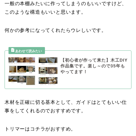
一般の本棚みたいに作ってしまうのもいいですけど、
このような構造もいいと思います。
何かの参考になってくれたらウレしいです。
【初心者が作って来た】木工DIY
作品集です。楽し～ので35年も
やってます！
木材を正確に切る基本として、ガイドはとてもいい仕
事をしてくれるのでおすすめです。
トリマーはコチラがおすすめ。