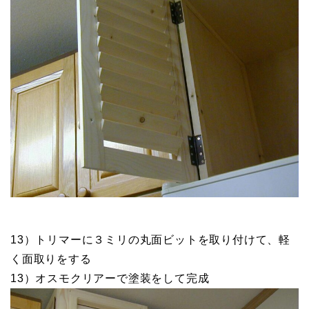
13）トリマーに３ミリの丸面ビットを取り付けて、軽
く面取りをする
13）オスモクリアーで塗装をして完成