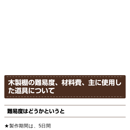
木製棚の難易度、材料費、主に使用し
た道具について
難易度はどうかというと
★製作期間は、5日間