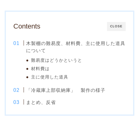
Contents
CLOSE
木製棚の難易度、材料費、主に使用した道具
について
難易度はどうかというと
材料費は
主に使用した道具
「冷蔵庫上部収納庫」 製作の様子
まとめ、反省