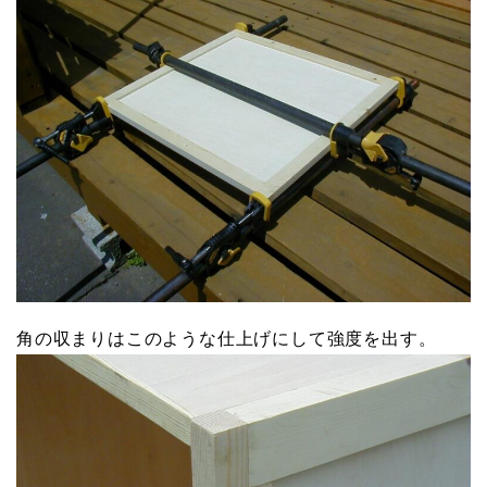
角の収まりはこのような仕上げにして強度を出す。