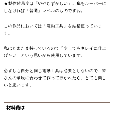
★製作難易度は「ややむずかしい」。扉をルーバーに
しなければ「普通」レベルのものですね。
この作品においては「電動工具」を結構使っていま
す。
私はたまたま持っているので「少しでもキレイに仕上
げたい」という思いから使用しています。
必ずしも自分と同じ電動工具は必要としないので、皆
さんの環境に合わせて作って行かれたら、とても楽し
いと思います。
材料費は