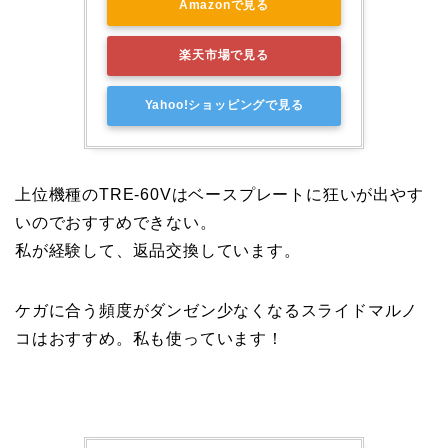
Amazonで見る
楽天市場で見る
Yahoo!ショッピングで見る
上位機種のTRE-60Vはベースプレートに狂いが出やす
いのでおすすめできない。
私が経験して、返品交換しています。
ケガに合う頻度がダンゼン少なくなるスライドマルノ
コはおすすめ。私も使っています！