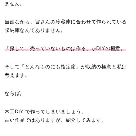
ません。
当然ながら、皆さんの冷蔵庫に合わせて作られている
収納庫なんてありません。
「探して、売っていないものは作る」がDIYの極意。
そして「どんなものにも指定席」が収納の極意と私は
考えます。
ならば。
木工DIY で作ってしまいましょう。
古い作品ではありますが、紹介してみます。