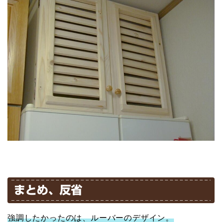
まとめ、反省
強調したかったのは、ルーバーのデザイン。