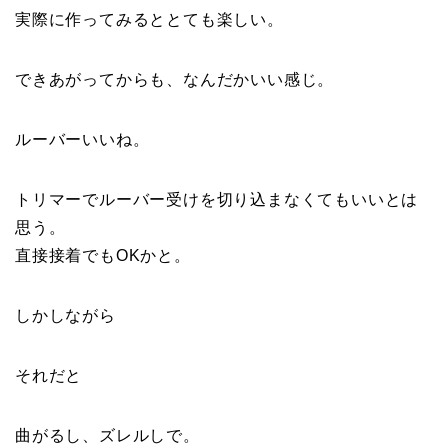
実際に作ってみるととても楽しい。
できあがってからも、なんだかいい感じ。
ルーバーいいね。
トリマーでルーバー受けを切り込まなくてもいいとは
思う。
直接接着でもOKかと。
しかしながら
それだと
曲がるし、ズレルしで。