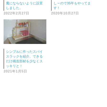
魔にならないように設置
し～ので35年もやってま
しました。
す！
2022年2月27日
2020年10月27日
シンプルに作ったスパイ
スラックを紹介。できる
だけ構造部材を少なくス
ッキリと！
2021年1月5日