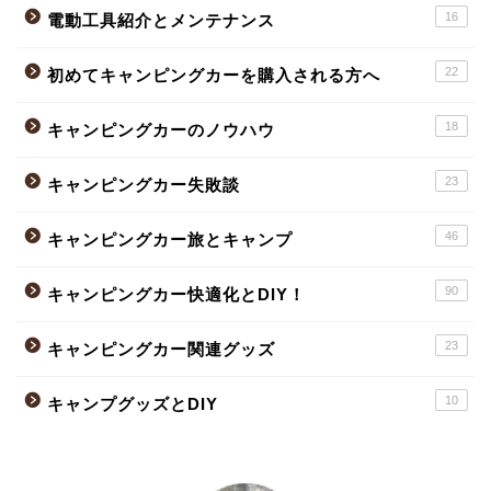
16
電動工具紹介とメンテナンス
22
初めてキャンピングカーを購入される方へ
18
キャンピングカーのノウハウ
23
キャンピングカー失敗談
46
キャンピングカー旅とキャンプ
90
キャンピングカー快適化とDIY！
23
キャンピングカー関連グッズ
10
キャンプグッズとDIY