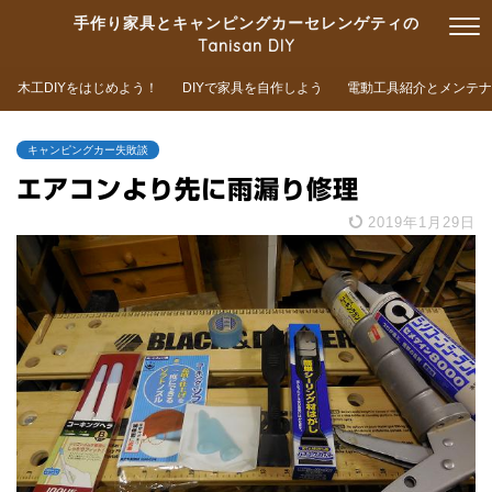
手作り家具とキャンピングカーセレンゲティの
Tanisan DIY
木工DIYをはじめよう！
DIYで家具を自作しよう
電動工具紹介とメンテナ
キャンピングカー失敗談
エアコンより先に雨漏り修理
2019年1月29日