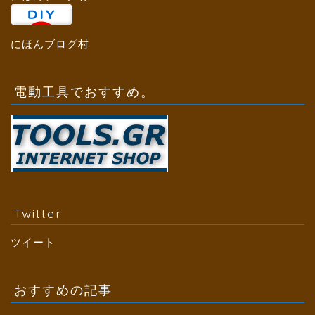
にほんブログ村
電動工具でおすすめ。
Twitter
ツイート
おすすめの記事