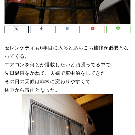
セレンゲティも6年目に入るとあちこち補修が必要とな
ってくる。
エアコンを何とか搭載したいと頑張ってる中で
先日温泉をかねて、夫婦で車中泊をしてきた
その日の天候は非常に変わりやすくて
途中から雷雨となった。