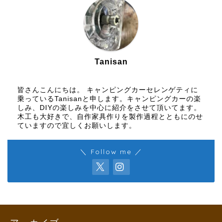
Tanisan
皆さんこんにちは。 キャンピングカーセレンゲティに
乗っているTanisanと申します。キャンピングカーの楽
しみ、DIYの楽しみを中心に紹介をさせて頂いてます。
木工も大好きで、自作家具作りを製作過程とともにのせ
ていますので宜しくお願いします。
＼ Follow me ／