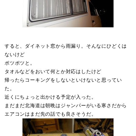
すると、ダイネット窓から雨漏り。そんなにひどくは
ないけど
ポツポツと。
タオルなどをおいて何とか対応はしたけど
帰ったらコーキングをしないといけないと思ってい
た。
近くにちょっと出かける予定が入った。
まだまだ北海道は朝晩はジャンパーがいる寒さだから
エアコンはまだ先の話でも良さそうだ。