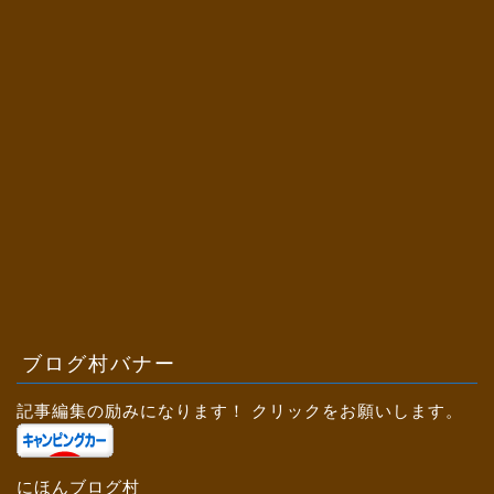
ブログ村バナー
記事編集の励みになります！ クリックをお願いします。
にほんブログ村