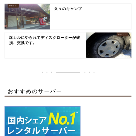
久々のキャンプ
塩カルにやられてディスクローターが破
損。交換です。
おすすめのサーバー