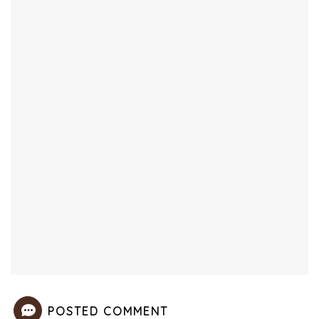
POSTED COMMENT