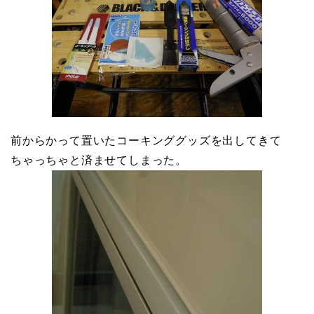
前からかって置いたコーキンググッズを出してきて
ちゃっちゃと済ませてしまった。