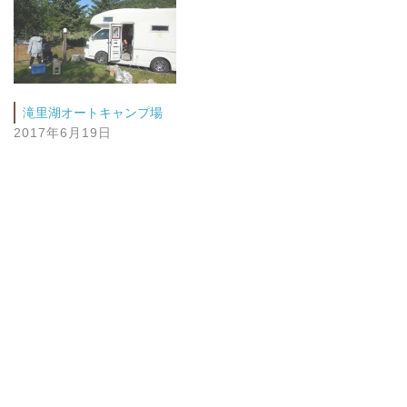
滝里湖オートキャンプ場
2017年6月19日