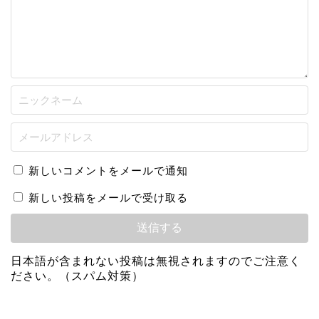
新しいコメントをメールで通知
新しい投稿をメールで受け取る
日本語が含まれない投稿は無視されますのでご注意く
ださい。（スパム対策）