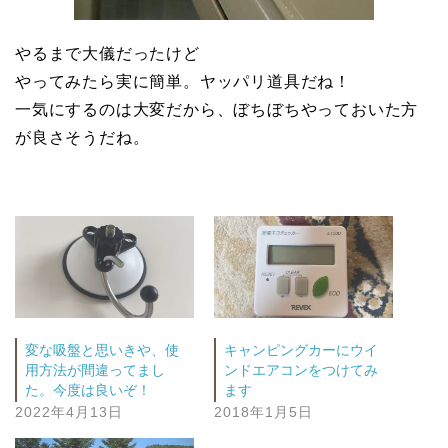
やるまで大儀だったけど
やってみたら実に簡単。ヤッパリ道具だね！
一気にするのは大変だから、ぼちぼちやっておいた方
が良さそうだね。
変な吸盤と思いきや、使
キャンピングカーにウイ
用方法が間違ってまし
ンドエアコンをつけてみ
た。今度は良いぞ！
ます
2022年4月13日
2018年1月5日