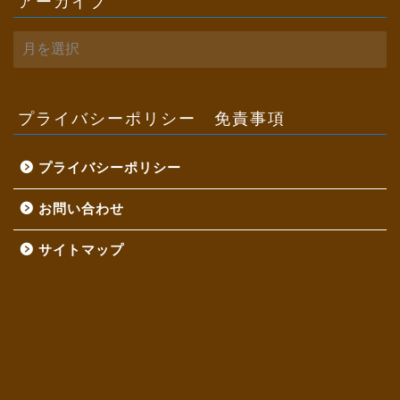
アーカイブ
ア
ー
カ
イ
ブ
プライバシーポリシー 免責事項
プライバシーポリシー
お問い合わせ
サイトマップ