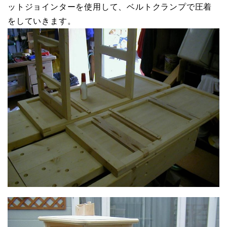
ットジョインターを使用して、ベルトクランプで圧着
をしていきます。