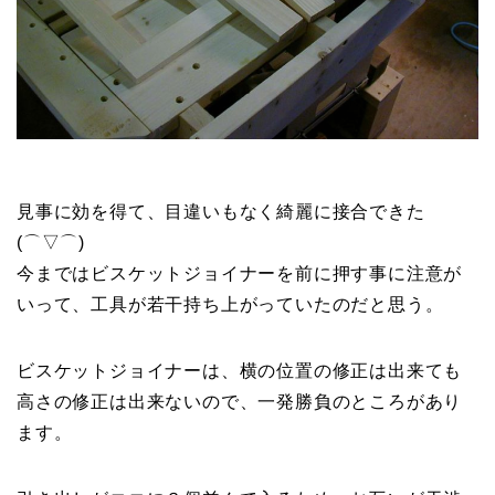
見事に効を得て、目違いもなく綺麗に接合できた
(⌒▽⌒)
今まではビスケットジョイナーを前に押す事に注意が
いって、工具が若干持ち上がっていたのだと思う。
ビスケットジョイナーは、横の位置の修正は出来ても
高さの修正は出来ないので、一発勝負のところがあり
ます。