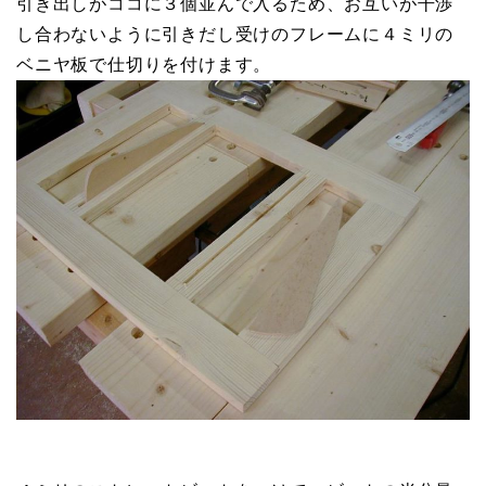
引き出しがココに３個並んで入るため、お互いが干渉
し合わないように引きだし受けのフレームに４ミリの
ベニヤ板で仕切りを付けます。