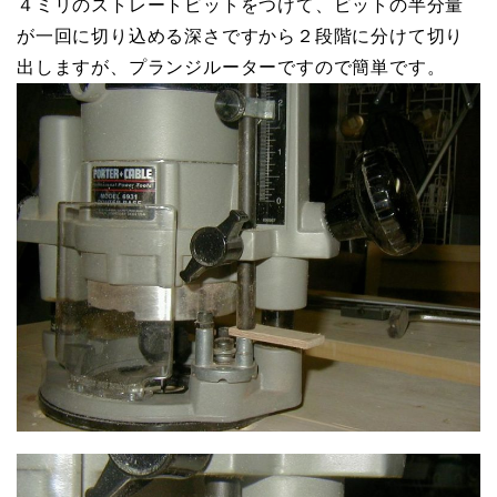
４ミリのストレートビットをつけて、ビットの半分量
が一回に切り込める深さですから２段階に分けて切り
出しますが、プランジルーターですので簡単です。