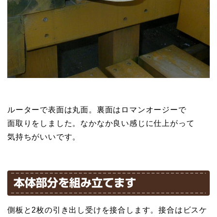
ルーターで表面は丸面。裏面はロマンオージーで
面取りをしました。なかなか良い感じに仕上がって
気持ちがいいです。
本体部分を組み立てます
側板と2枚の引き出し受けを接合します。接合はビスケ