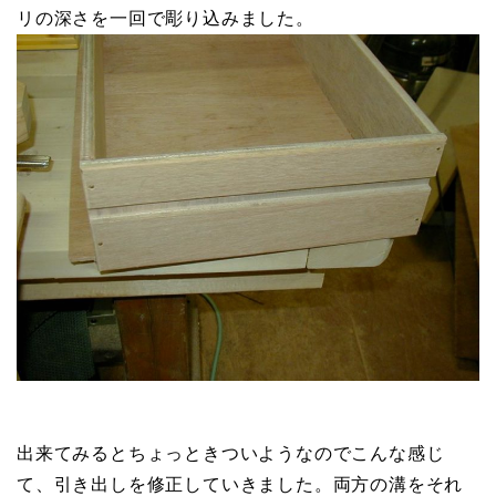
リの深さを一回で彫り込みました。
出来てみるとちょっときついようなのでこんな感じ
て、引き出しを修正していきました。両方の溝をそれ