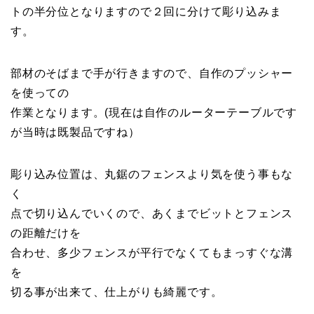
トの半分位となりますので２回に分けて彫り込みま
す。
部材のそばまで手が行きますので、自作のプッシャー
を使っての
作業となります。(現在は自作のルーターテーブルです
が当時は既製品ですね）
彫り込み位置は、丸鋸のフェンスより気を使う事もな
く
点で切り込んでいくので、あくまでビットとフェンス
の距離だけを
合わせ、多少フェンスが平行でなくてもまっすぐな溝
を
切る事が出来て、仕上がりも綺麗です。