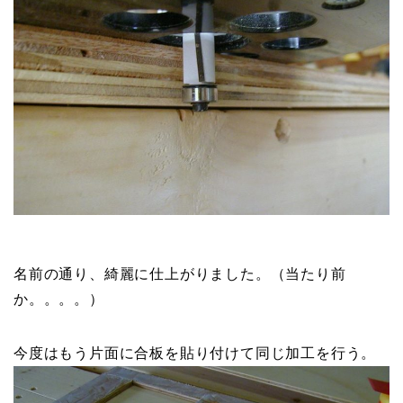
名前の通り、綺麗に仕上がりました。（当たり前
か。。。。）
今度はもう片面に合板を貼り付けて同じ加工を行う。