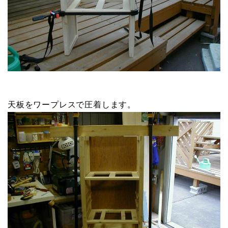
天板をワープレスで圧着します。