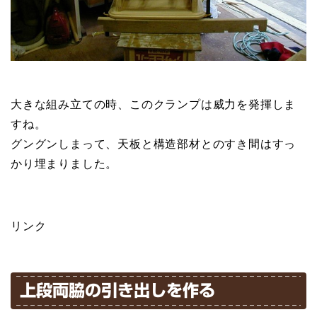
大きな組み立ての時、このクランプは威力を発揮しま
すね。
グングンしまって、天板と構造部材とのすき間はすっ
かり埋まりました。
リンク
上段両脇の引き出しを作る