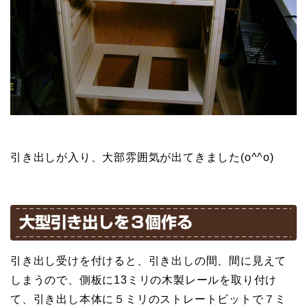
引き出しが入り、大部雰囲気が出てきました(o^^o)
大型引き出しを３個作る
引き出し受けを付けると、引き出しの間、間に見えて
しまうので、側板に13ミリの木製レールを取り付け
て、引き出し本体に５ミリのストレートビットで７ミ