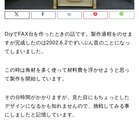
DiyでFAX台を作ったときの話です。製作過程をのせま
すが完成したのは2002.6.2でずいぶん昔のことになっ
てしまいました。
この時は角材を多く使って材料費を浮かせようと思っ
て製作を開始しています。
その分時間がかかりますが、見た目にもちょっとした
デザインになるかも知れませんので、挑戦してみる事
にしましたと記憶しています。