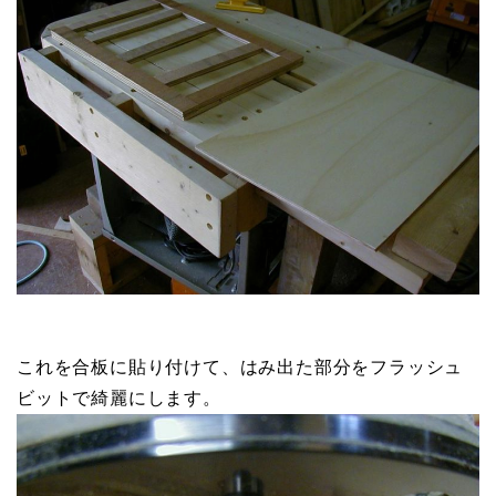
これを合板に貼り付けて、はみ出た部分をフラッシュ
ビットで綺麗にします。