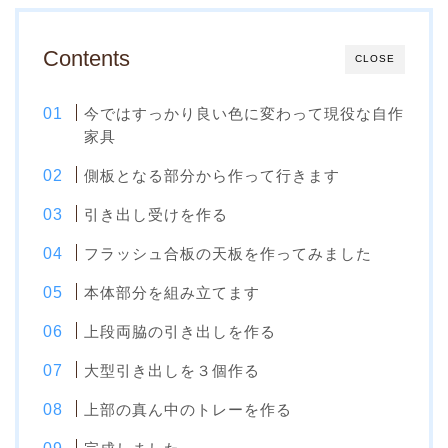
Contents
CLOSE
今ではすっかり良い色に変わって現役な自作
家具
側板となる部分から作って行きます
引き出し受けを作る
フラッシュ合板の天板を作ってみました
本体部分を組み立てます
上段両脇の引き出しを作る
大型引き出しを３個作る
上部の真ん中のトレーを作る