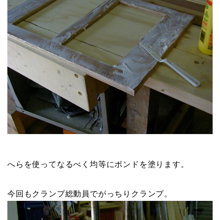
へらを使ってなるべく均等にボンドを塗ります。
今回もクランプ総動員でがっちりクランプ。