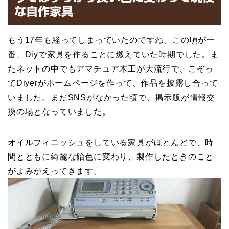
な自作家具
もう17年も経ってしまっていたのですね。この頃が一
番、Diyで家具を作ることに燃えていた時期でした。ま
たネットの中でもアマチュア木工が大流行で、こぞっ
てDiyerがホームページを作って、作品を披露し合って
いました。まだSNSがなかった頃で、掲示版が情報交
換の場となっていました。
オイルフィニッシュをしている家具がほとんどで、時
間とともに綺麗な飴色に変わり、製作したときのこと
がよみがえってきます。